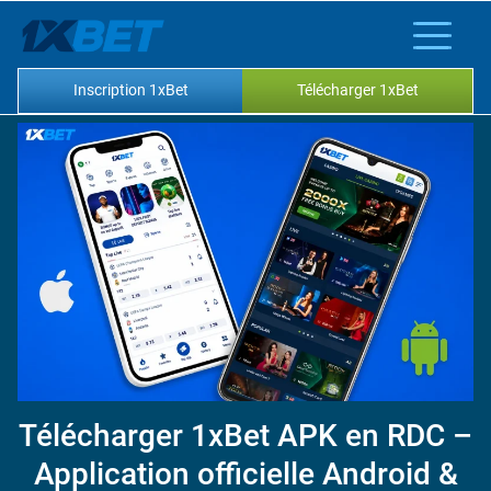
Inscription 1xBet
Télécharger 1xBet
Inscription 1xBet
Bonus 1xBet
Code Promo 1xBet
Connexion 1xBet
Nouvelles
Pronostics
Télécharger 1xBet APK en RDC –
Application officielle Android &