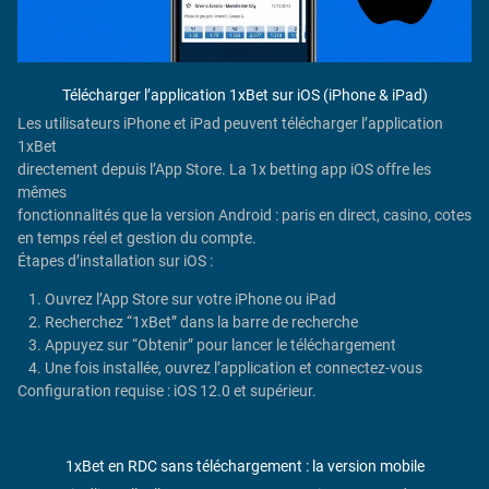
Télécharger l’application 1xBet sur iOS (iPhone & iPad)
Les utilisateurs iPhone et iPad peuvent télécharger l’application
1xBet
directement depuis l’App Store. La 1x betting app iOS offre les
mêmes
fonctionnalités que la version Android : paris en direct, casino, cotes
en temps réel et gestion du compte.
Étapes d’installation sur iOS :
Ouvrez l’App Store sur votre iPhone ou iPad
Recherchez “1xBet” dans la barre de recherche
Appuyez sur “Obtenir” pour lancer le téléchargement
Une fois installée, ouvrez l’application et connectez-vous
Configuration requise : iOS 12.0 et supérieur.
1xBet en RDC sans téléchargement : la version mobile