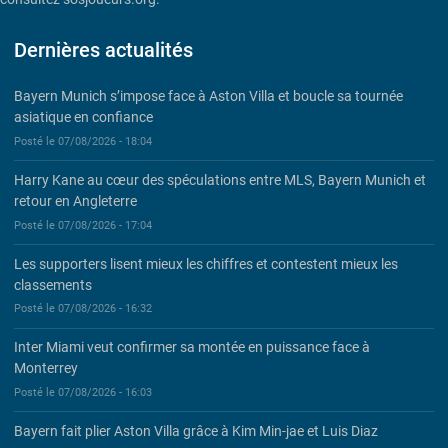
Dernières actualités
Bayern Munich s’impose face à Aston Villa et boucle sa tournée
asiatique en confiance
Posté le 07/08/2026 - 18:04
Harry Kane au cœur des spéculations entre MLS, Bayern Munich et
retour en Angleterre
Posté le 07/08/2026 - 17:04
Les supporters lisent mieux les chiffres et contestent mieux les
classements
Posté le 07/08/2026 - 16:32
Inter Miami veut confirmer sa montée en puissance face à
Monterrey
Posté le 07/08/2026 - 16:03
Bayern fait plier Aston Villa grâce à Kim Min-jae et Luis Diaz