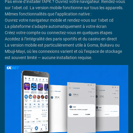
Pas envie d’installer l’APK ? Ouvrez votre navigateur. Rendez-vous
sur 1xbet.cd. La version mobile fonctionne sur tous les appareils.
Mêmes fonctionnalités que l’application native :
Ouvrez votre navigateur mobile et rendez-vous sur 1xbet cd
La plateforme s’adapte automatiquement à votre écran
Créez votre compte ou connectez-vous en quelques étapes
Accédez à l’intégralité des paris sportifs et du casino en direct
La version mobile est particulièrement utile à Goma, Bukavu ou
Mbuji-Mayi, où les connexions varient et où l’espace de stockage
est souvent limité — aucune installation requise.