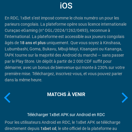
iOS
En RDC, 1xBet s’est imposé comme le choix numéro un pour les
parieurs congolais. La plateforme opère sous licence internationale
Curaçao eGaming (n° OGL/2024/1262/0493), reconnue à
l’international. La plateforme est accessible aux joueurs congolais
âgés de
18 ans et plus
uniquement. Que vous soyez à Kinshasa,
Lubumbashi, Goma, Bukavu, Mbuji-Mayi, Kisangani ou Kananga,
l’APK tourne sur la majorité des Android du marché — sans passer
par le Play Store. Un dépôt à partir de 2 000 CDF suffit pour
démarrer, avec un bonus de bienvenue qui monte à 230% sur votre
première mise. Téléchargez, inscrivez-vous, et vous pouvez parier
dans la même heure.
MATCHS À VENIR
Télécharger 1xBet APK sur Android en RDC
Pour les utilisateurs Android en RDC, le 1xBet APK se télécharge
directement depuis
1xbet cd
, le site officiel de la plateforme au