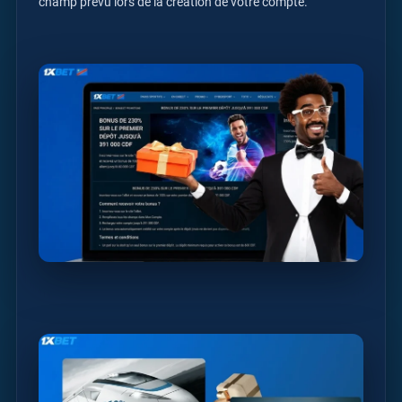
champ prévu lors de la création de votre compte.