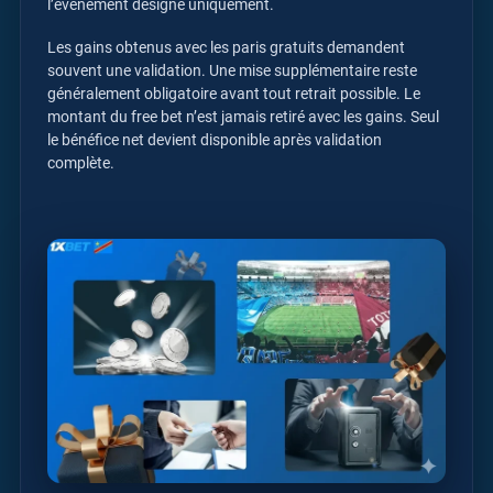
l’événement désigné uniquement.
Les gains obtenus avec les paris gratuits demandent
souvent une validation. Une mise supplémentaire reste
généralement obligatoire avant tout retrait possible. Le
montant du free bet n’est jamais retiré avec les gains. Seul
le bénéfice net devient disponible après validation
complète.