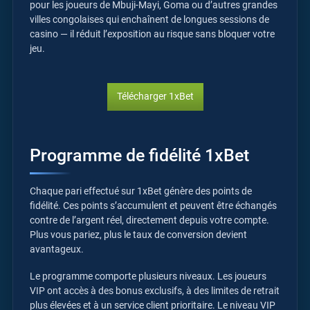
pour les joueurs de Mbuji-Mayi, Goma ou d’autres grandes
villes congolaises qui enchaînent de longues sessions de
casino — il réduit l’exposition au risque sans bloquer votre
jeu.
Télécharger 1xBet
Programme de fidélité 1xBet
Chaque pari effectué sur 1xBet génère des points de
fidélité. Ces points s’accumulent et peuvent être échangés
contre de l’argent réel, directement depuis votre compte.
Plus vous pariez, plus le taux de conversion devient
avantageux.
Le programme comporte plusieurs niveaux. Les joueurs
VIP ont accès à des bonus exclusifs, à des limites de retrait
plus élevées et à un service client prioritaire. Le niveau VIP