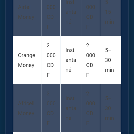
Inst
5–
Airtel
000
000
anta
15
Money
CD
CD
né
min
F
F
2
2
Inst
5–
Orange
000
000
anta
30
Money
CD
CD
né
min
F
F
2
2
Inst
5–
Africell
000
000
anta
30
Money
CD
CD
né
min
F
F