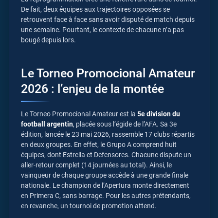
De fait, deux équipes aux trajectoires opposées se
retrouvent face à face sans avoir disputé de match depuis
une semaine. Pourtant, le contexte de chacune n’a pas
bougé depuis lors.
Le Torneo Promocional Amateur
2026 : l’enjeu de la montée
Le Torneo Promocional Amateur est la
5e division du
football argentin
, placée sous l’égide de l’AFA. Sa 3e
édition, lancée le 23 mai 2026, rassemble 17 clubs répartis
en deux groupes. En effet, le Grupo A comprend huit
équipes, dont Estrella et Defensores. Chacune dispute un
aller-retour complet (14 journées au total). Ainsi, le
vainqueur de chaque groupe accède à une grande finale
nationale. Le champion de l’Apertura monte directement
en Primera C, sans barrage. Pour les autres prétendants,
en revanche, un tournoi de promotion attend.