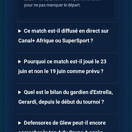
pour ne pas manquer le départ.
Ce match est-il diffusé en direct sur
Canal+ Afrique ou SuperSport ?
Pourquoi ce match est-il joué le 23
juin et non le 19 juin comme prévu ?
Quel est le bilan du gardien d'Estrella,
Gerardi, depuis le début du tournoi ?
Defensores de Glew peut-il encore