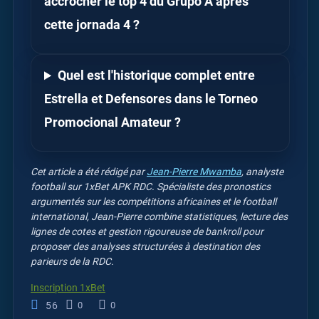
accrocher le top 4 du Grupo A après
cette jornada 4 ?
Quel est l'historique complet entre
Estrella et Defensores dans le Torneo
Promocional Amateur ?
Cet article a été rédigé par
Jean-Pierre Mwamba
, analyste
football sur 1xBet APK RDC. Spécialiste des pronostics
argumentés sur les compétitions africaines et le football
international, Jean-Pierre combine statistiques, lecture des
lignes de cotes et gestion rigoureuse de bankroll pour
proposer des analyses structurées à destination des
parieurs de la RDC.
Inscription 1xBet
0
0
56