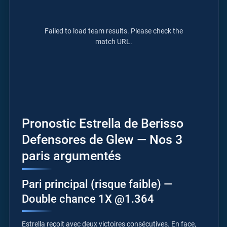
Failed to load team results. Please check the
match URL.
Pronostic Estrella de Berisso
Defensores de Glew — Nos 3
paris argumentés
Pari principal (risque faible) —
Double chance 1X @1.364
Estrella reçoit avec deux victoires consécutives. En face,