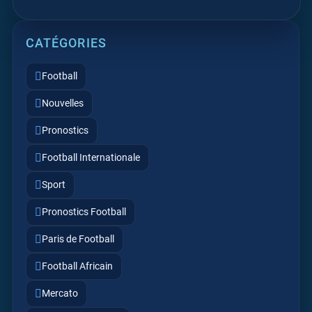
CATÉGORIES
Football
Nouvelles
Pronostics
Football Internationale
Sport
Pronostics Football
Paris de Football
Football Africain
Mercato