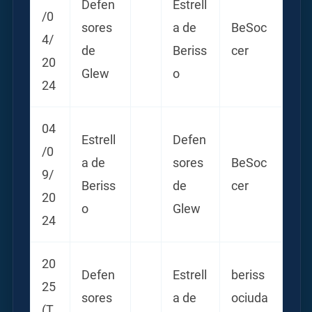
Defen
Estrell
/0
1
sores
a de
BeSoc
4/
-
de
Beriss
cer
20
1
Glew
o
24
04
Estrell
Defen
/0
1
a de
sores
BeSoc
9/
-
Beriss
de
cer
20
0
o
Glew
24
20
Defen
Estrell
beriss
25
4
sores
a de
ociuda
(T
-