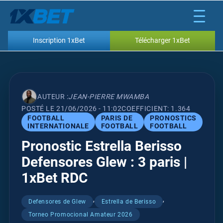
Inscription 1xBet
Télécharger 1xBet
Inscription 1xBet
Bonus 1xBet
AUTEUR :
JEAN-PIERRE MWAMBA
Code Promo 1xBet
POSTÉ LE 21/06/2026 - 11:02
COEFFICIENT: 1.364
FOOTBALL
PARIS DE
PRONOSTICS
INTERNATIONALE
FOOTBALL
FOOTBALL
Connexion 1xBet
Pronostic Estrella Berisso
Nouvelles
Defensores Glew : 3 paris |
1xBet RDC
Pronostics
,
,
Defensores de Glew
Estrella de Berisso
Torneo Promocional Amateur 2026