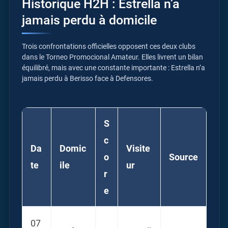
Historique H2H : Estrella n’a
jamais perdu à domicile
Trois confrontations officielles opposent ces deux clubs
dans le Torneo Promocional Amateur. Elles livrent un bilan
équilibré, mais avec une constante importante : Estrella n’a
jamais perdu à Berisso face à Defensores.
S
c
Da
Domic
Visite
o
Source
te
ile
ur
r
e
07