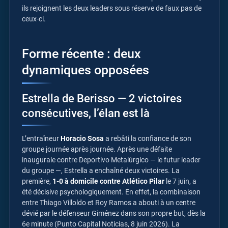
ils rejoignent les deux leaders sous réserve de faux pas de
ceux-ci.
Forme récente : deux
dynamiques opposées
Estrella de Berisso — 2 victoires
consécutives, l’élan est là
L’entraîneur
Horacio Sosa
a rebâti la confiance de son
groupe journée après journée. Après une défaite
inaugurale contre Deportivo Metalúrgico — le futur leader
du groupe —, Estrella a enchaîné deux victoires. La
première,
1-0 à domicile contre Atlético Pilar
le 7 juin, a
été décisive psychologiquement. En effet, la combinaison
entre Thiago Villoldo et Roy Ramos a abouti à un centre
dévié par le défenseur Giménez dans son propre but, dès la
6e minute (Punto Capital Noticias, 8 juin 2026). La