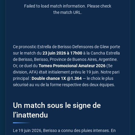
Failed to load match information. Please check
the match URL.
Ce pronostic Estrella de Berisso Defensores de Glew porte
sur le match du
23 juin 2026 à 17h00
à la Cancha Estrella
de Berisso, Berisso, Province de Buenos Aires, Argentine.
Or, ce duel du
Torneo Promocional Amateur 2026
(5e
division, AFA) était initialement prévu le 19 juin. Notre pari
principal :
Double chance 1X @1.364
— le choix le plus
sécurisé au vu de la forme respective des deux équipes.
Un match sous le signe de
l’inattendu
Le 19 juin 2026, Berisso a connu des pluies intenses. En