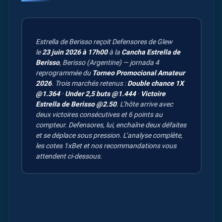
Estrella de Berisso reçoit Defensores de Glew
le
23 juin 2026 à 17h00
à la
Cancha Estrella de
Berisso
, Berisso (Argentine) — jornada 4
reprogrammée du
Torneo Promocional Amateur
2026
. Trois marchés retenus :
Double chance 1X
@1.364
·
Under 2,5 buts @1.444
·
Victoire
Estrella de Berisso @2.50
. L’hôte arrive avec
deux victoires consécutives et 6 points au
compteur. Defensores, lui, enchaîne deux défaites
et se déplace sous pression. L’analyse complète,
les cotes 1xBet et nos recommandations vous
attendent ci-dessous.