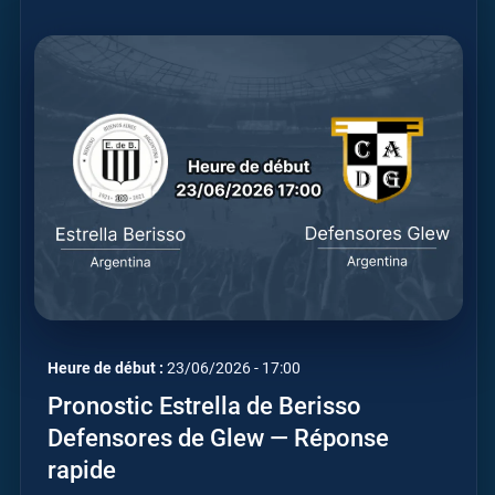
Heure de début :
23/06/2026 - 17:00
Pronostic Estrella de Berisso
Defensores de Glew — Réponse
rapide