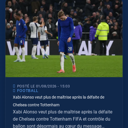
POSTÉ LE 01/08/2026 - 15:03
FOOTBALL
Xabi Alonso veut plus de maîtrise après la défaite de
Chelsea contre Tottenham
Xabi Alonso veut plus de maîtrise après la défaite
de Chelsea contre Tottenham FIFA et contrôle du
ballon sont désormais au cœur du message…