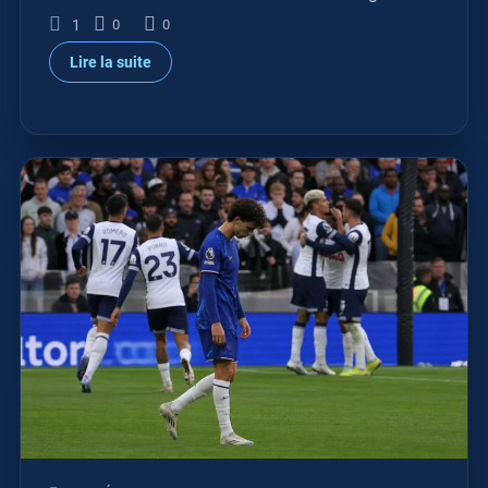
0
0
1
Lire la suite