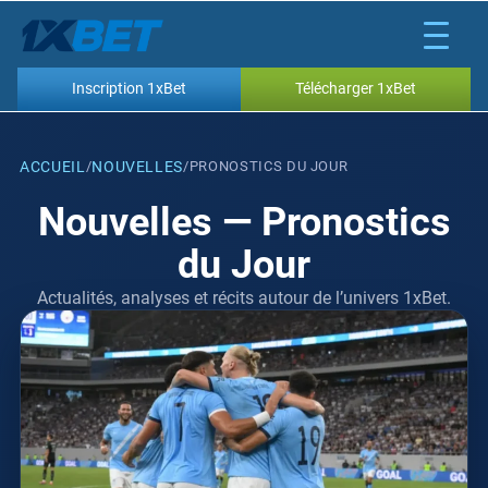
Inscription 1xBet
Télécharger 1xBet
Inscription 1xBet
ACCUEIL
NOUVELLES
/
/
PRONOSTICS DU JOUR
Bonus 1xBet
Nouvelles — Pronostics
Code Promo 1xBet
du Jour
Connexion 1xBet
Actualités, analyses et récits autour de l’univers 1xBet.
Nouvelles
Pronostics