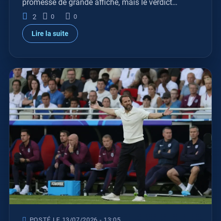
promesse de grande affiche, mais le verdict…
0
0
2
Lire la suite
POSTÉ LE 13/07/2026 - 13:05