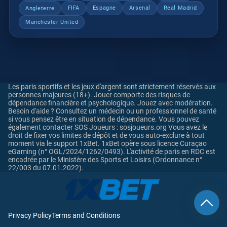
Angleterre
FIFA
Espagne
Arsenal
Real Madrid
Manchester United
Les paris sportifs et les jeux d'argent sont strictement réservés aux
personnes majeures (18+). Jouer comporte des risques de
dépendance financière et psychologique. Jouez avec modération.
Besoin d'aide ? Consultez un médecin ou un professionnel de santé
si vous pensez être en situation de dépendance. Vous pouvez
également contacter SOS Joueurs : sosjoueurs.org Vous avez le
droit de fixer vos limites de dépôt et de vous auto-exclure à tout
moment via le support 1xBet. 1xBet opère sous licence Curaçao
eGaming (n° OGL/2024/1262/0493). L'activité de paris en RDC est
encadrée par le Ministère des Sports et Loisirs (Ordonnance n°
22/003 du 07.01.2022).
Privacy Policy
Terms and Conditions