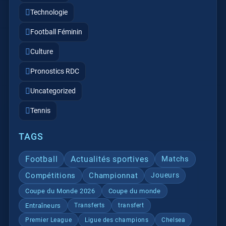
Technologie
Football Féminin
Culture
Pronostics RDC
Uncategorized
Tennis
TAGS
Football
Actualités sportives
Matchs
Compétitions
Championnat
Joueurs
Coupe du Monde 2026
Coupe du monde
Entraîneurs
Transferts
transfert
Premier League
Ligue des champions
Chelsea