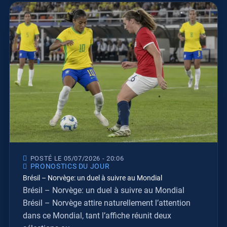
POSTÉ LE 05/07/2026 - 20:06
PRONOSTICS DU JOUR
Brésil – Norvège: un duel à suivre au Mondial
Brésil – Norvège: un duel à suivre au Mondial
Brésil – Norvège attire naturellement l’attention
dans ce Mondial, tant l’affiche réunit deux