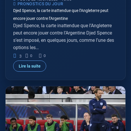
PRONOSTICS DU JOUR
Djed Spence, la carte inattendue que l’Angleterre peut
encore jouer contre l’Argentine
Djed Spence, la carte inattendue que l’Angleterre
peut encore jouer contre l’Argentine Djed Spence
s’est imposé, en quelques jours, comme l’une des
options les…
0
0
3
Lire la suite