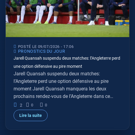
POSTÉ LE 09/07/2026 - 17:06
PRONOSTICS DU JOUR
Jarell Quansah suspendu deux matches: l’Angleterre perd
une option défensive au pire moment
Jarell Quansah suspendu deux matches:
l’Angleterre perd une option défensive au pire
moment Jarell Quansah manquera les deux
prochains rendez-vous de l’Angleterre dans ce…
0
0
2
Lire la suite