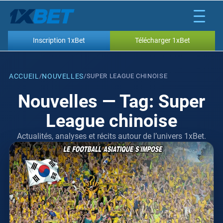
Inscription 1xBet
Télécharger 1xBet
Inscription 1xBet
ACCUEIL
NOUVELLES
/
/
SUPER LEAGUE CHINOISE
Bonus 1xBet
Nouvelles — Tag: Super
Code Promo 1xBet
League chinoise
Connexion 1xBet
Actualités, analyses et récits autour de l’univers 1xBet.
Nouvelles
Pronostics