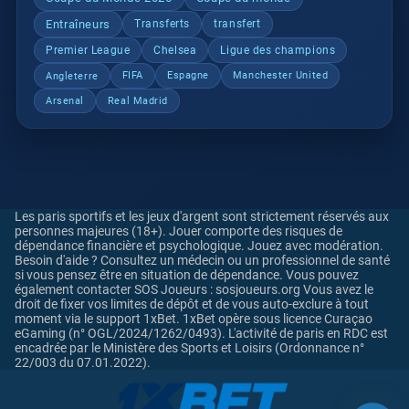
Entraîneurs
Transferts
transfert
Premier League
Chelsea
Ligue des champions
Angleterre
FIFA
Espagne
Manchester United
Arsenal
Real Madrid
Les paris sportifs et les jeux d'argent sont strictement réservés aux
personnes majeures (18+). Jouer comporte des risques de
dépendance financière et psychologique. Jouez avec modération.
Besoin d'aide ? Consultez un médecin ou un professionnel de santé
si vous pensez être en situation de dépendance. Vous pouvez
également contacter SOS Joueurs : sosjoueurs.org Vous avez le
droit de fixer vos limites de dépôt et de vous auto-exclure à tout
moment via le support 1xBet. 1xBet opère sous licence Curaçao
eGaming (n° OGL/2024/1262/0493). L'activité de paris en RDC est
encadrée par le Ministère des Sports et Loisirs (Ordonnance n°
22/003 du 07.01.2022).