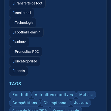
Transferts de foot
Basketball
Technologie
Football Féminin
Culture
Pronostics RDC
Uncategorized
Tennis
TAGS
Football
Actualités sportives
Matchs
Compétitions
Championnat
Joueurs
Coupe du Monde 2026
Coupe du monde