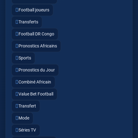
Football joueurs
Transferts
Football DR Congo
Pronostics Africains
Sports
Pronostics du Jour
Combiné Africain
Value Bet Football
Transfert
Mode
Séries TV