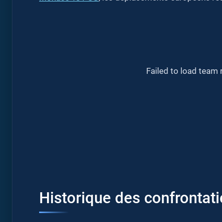
Failed to load team 
Historique des confrontati