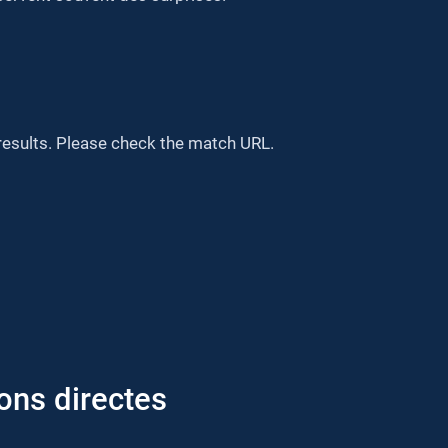
results. Please check the match URL.
ons directes