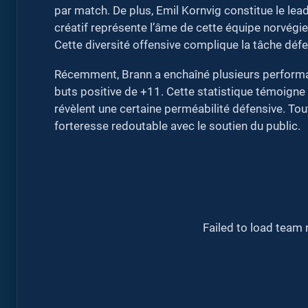
par match. De plus, Emil Kornvig constitue le le
créatif représente l’âme de cette équipe norvégie
Cette diversité offensive complique la tâche déf
Récemment, Brann a enchaîné plusieurs performan
buts positive de +11. Cette statistique témoigne 
révèlent une certaine perméabilité défensive. Tou
forteresse redoutable avec le soutien du public.
Failed to load team 