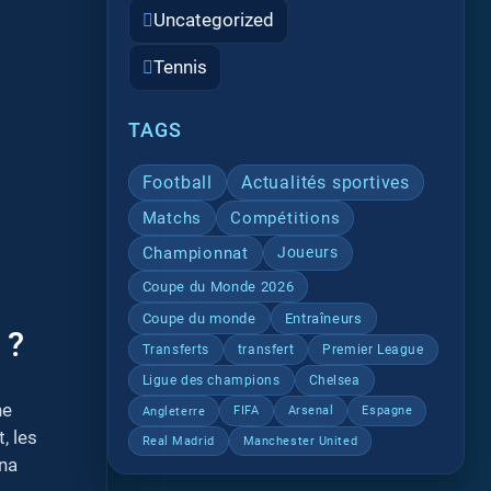
Uncategorized
Tennis
TAGS
Football
Actualités sportives
Matchs
Compétitions
Championnat
Joueurs
Coupe du Monde 2026
Coupe du monde
Entraîneurs
 ?
Transferts
transfert
Premier League
Ligue des champions
Chelsea
ne
Angleterre
FIFA
Arsenal
Espagne
, les
Real Madrid
Manchester United
gna