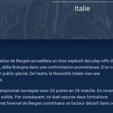
adion de Bergen accueillera un choc explosif des play-offs 
 défie Bologna dans une confrontation prometteuse. D’un c
public glacial. De l’autre, le Rossoblù italien vise une
e.
ampionnat norvégien avec 53 points en 28 matchs. En revan
n solide. Par conséquent, ce duel oppose deux formations
mat hivernal de Bergen constituera un facteur décisif dans c