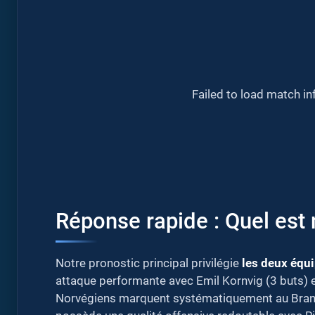
Failed to load match i
Réponse rapide : Quel est
Notre pronostic principal privilégie
les deux équ
attaque performante avec Emil Kornvig (3 buts) 
Norvégiens marquent systématiquement au Brann 