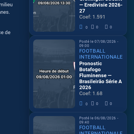
milieu
— Eredivisie 2026-
27
nnes.
Coef: 1.591
0
0
0
ce de
Posté le 07/08/2026 -
09:00
FOOTBALL
INTERNATIONALE
Pronostic
Botafogo
Fluminense —
Brasileirão Série A
2026
Coef: 1.68
0
0
0
Posté le 06/08/2026 -
09:40
FOOTBALL
INTERNATIONALE