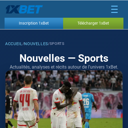
Inscription 1xBet
Télécharger 1xBet
Inscription 1xBet
ACCUEIL
NOUVELLES
/
/
SPORTS
Bonus 1xBet
Nouvelles — Sports
Code Promo 1xBet
Actualités, analyses et récits autour de l’univers 1xBet.
Connexion 1xBet
Nouvelles
Pronostics