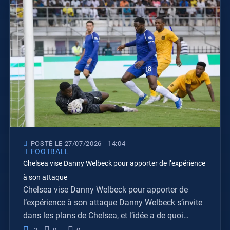
POSTÉ LE 27/07/2026 - 14:04
FOOTBALL
Chelsea vise Danny Welbeck pour apporter de l’expérience
à son attaque
Chelsea vise Danny Welbeck pour apporter de
l’expérience à son attaque Danny Welbeck s’invite
dans les plans de Chelsea, et l’idée a de quoi…