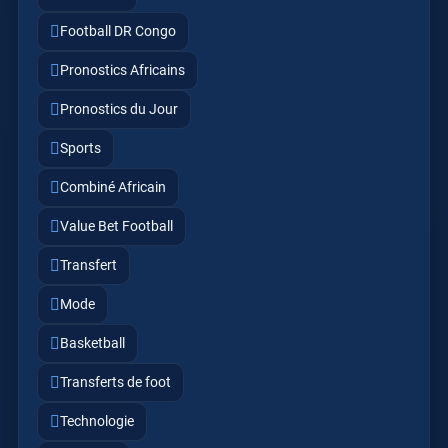
Football DR Congo
Pronostics Africains
Pronostics du Jour
Sports
Combiné Africain
Value Bet Football
Transfert
Mode
Basketball
Transferts de foot
Technologie