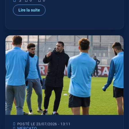
0
0
3
Lire la suite
POSTÉ LE 23/07/2026 - 13:11
MERCATO