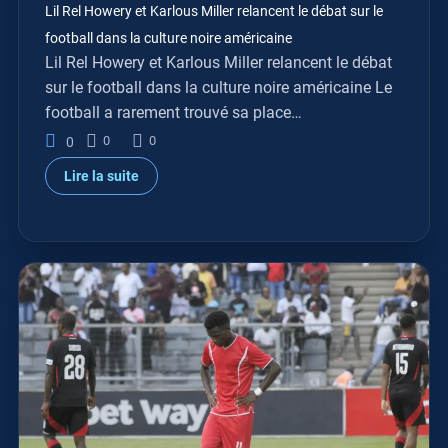
Lil Rel Howery et Karlous Miller relancent le débat sur le
football dans la culture noire américaine
Lil Rel Howery et Karlous Miller relancent le débat
sur le football dans la culture noire américaine Le
football a rarement trouvé sa place…
0
0
0
Lire la suite