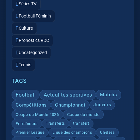
Séries TV
Football Féminin
Culture
Pronostics RDC
Uncategorized
Tennis
TAGS
Football
Actualités sportives
Matchs
Compétitions
Championnat
Joueurs
Coupe du Monde 2026
Coupe du monde
Entraîneurs
Transferts
transfert
Premier League
Ligue des champions
Chelsea