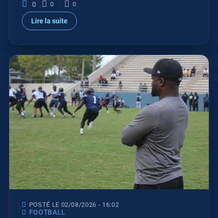
0
0
0
Lire la suite
POSTÉ LE 02/08/2026 - 16:02
FOOTBALL