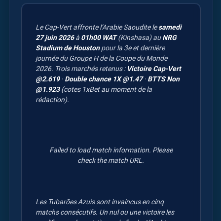
Le Cap-Vert affronte l’Arabie Saoudite le
samedi
27 juin 2026
à
01h00 WAT
(Kinshasa) au
NRG
Stadium de Houston
pour la 3e et dernière
journée du Groupe H de la Coupe du Monde
2026. Trois marchés retenus :
Victoire Cap-Vert
@2.619
·
Double chance 1X @1.47
·
BTTS Non
@1.923
(cotes 1xBet au moment de la
rédaction).
Failed to load match information. Please
check the match URL.
Les Tubarões Azuis sont invaincus en cinq
matchs consécutifs. Un nul ou une victoire les