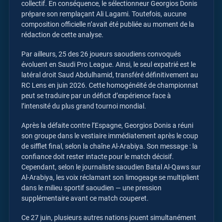
collectif. En conséquence, le sélectionneur Georgios Donis
prépare son remplaçant Ali Lagami. Toutefois, aucune
composition officielle n’avait été publiée au moment de la
rédaction de cette analyse.
Par ailleurs, 25 des 26 joueurs saoudiens convoqués
évoluent en Saudi Pro League. Ainsi, le seul expatrié est le
latéral droit Saud Abdulhamid, transféré définitivement au
RC Lens en juin 2026. Cette homogénéité de championnat
peut se traduire par un déficit d’expérience face à
l’intensité du plus grand tournoi mondial.
Après la défaite contre l’Espagne, Georgios Donis a réuni
son groupe dans le vestiaire immédiatement après le coup
de sifflet final, selon la chaîne Al-Arabiya. Son message : la
confiance doit rester intacte pour le match décisif.
Cependant, selon le journaliste saoudien Batal Al-Qaws sur
Al-Arabiya, les voix réclamant son limogeage se multiplient
dans le milieu sportif saoudien — une pression
supplémentaire avant ce match couperet.
Ce 27 juin, plusieurs autres nations jouent simultanément