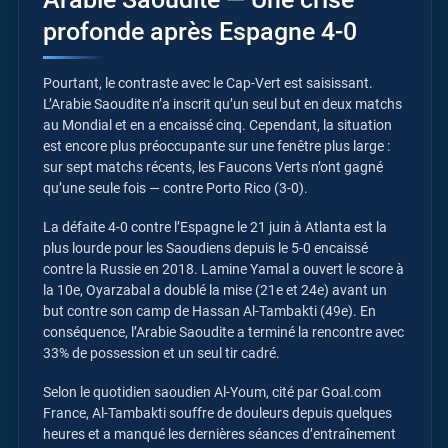
profonde après Espagne 4-0
Pourtant, le contraste avec le Cap-Vert est saisissant.
L’Arabie Saoudite n’a inscrit qu’un seul but en deux matchs
au Mondial et en a encaissé cinq. Cependant, la situation
est encore plus préoccupante sur une fenêtre plus large :
sur sept matchs récents, les Faucons Verts n’ont gagné
qu’une seule fois — contre Porto Rico (3-0).
La défaite 4-0 contre l’Espagne le 21 juin à Atlanta est la
plus lourde pour les Saoudiens depuis le 5-0 encaissé
contre la Russie en 2018. Lamine Yamal a ouvert le score à
la 10e, Oyarzabal a doublé la mise (21e et 24e) avant un
but contre son camp de Hassan Al-Tambakti (49e). En
conséquence, l’Arabie Saoudite a terminé la rencontre avec
33% de possession et un seul tir cadré.
Selon le quotidien saoudien Al-Youm, cité par Goal.com
France, Al-Tambakti souffre de douleurs depuis quelques
heures et a manqué les dernières séances d’entraînement