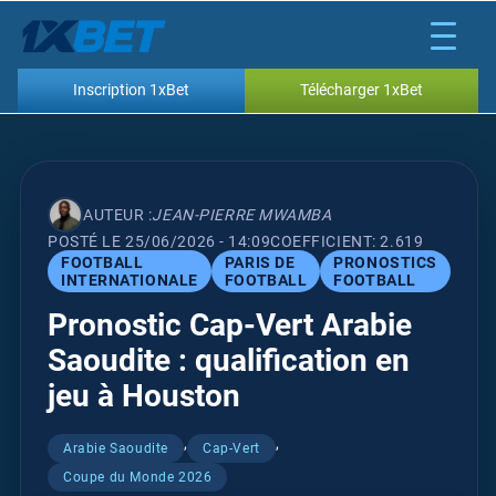
Inscription 1xBet
Télécharger 1xBet
Inscription 1xBet
Bonus 1xBet
AUTEUR :
JEAN-PIERRE MWAMBA
Code Promo 1xBet
POSTÉ LE 25/06/2026 - 14:09
COEFFICIENT: 2.619
FOOTBALL
PARIS DE
PRONOSTICS
INTERNATIONALE
FOOTBALL
FOOTBALL
Connexion 1xBet
Pronostic Cap-Vert Arabie
Nouvelles
Saoudite : qualification en
jeu à Houston
Pronostics
,
,
Arabie Saoudite
Cap-Vert
Coupe du Monde 2026