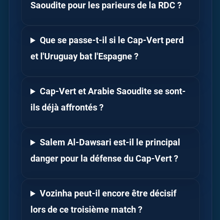
Saoudite pour les parieurs de la RDC ?
Que se passe-t-il si le Cap-Vert perd
et l'Uruguay bat l'Espagne ?
Cap-Vert et Arabie Saoudite se sont-
ils déjà affrontés ?
Salem Al-Dawsari est-il le principal
danger pour la défense du Cap-Vert ?
Vozinha peut-il encore être décisif
lors de ce troisième match ?