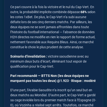
Ce pari couvre à la fois la victoire et le nul du Cap-Vert. En
outre, la probabilité implicite combinée dépasse
68%
selon
les cotes 1xBet. De plus, le Cap-Vert n’a subi aucune
défaite lors de ses cinq derniers matchs. Par ailleurs, les
deux équipes ne se sont jamais affrontées dans toute
l’histoire du football international — l’absence de données
H2H directes ne modifie en rien le rapport de forme actuel,
nettement favorable aux Requins Bleus. Ainsi, ce marché
constitue le choix le plus prudent de cette analyse.
Scénario d’invalidation :
victoire saoudienne avec au
minimum deux buts d’écart, éliminant tout espoir de
qualification pour le Cap-Vert.
Pari recommandé — BTTS Non (les deux équipes ne
marquent pas toutes les deux) @1.923 · Risque : modéré
D’une part, l’Arabie Saoudite n’a inscrit qu’un seul but en
deux matchs au Mondial. D’autre part, le Cap-Vert a gardé
sa cage inviolée lors du premier match face à l’Espagne (0-
0), où Vozinha a réalisé sept arrêts. Toutefois, ce marché