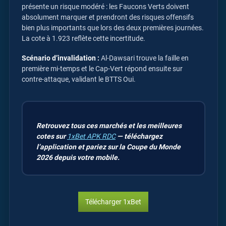
présente un risque modéré : les Faucons Verts doivent
absolument marquer et prendront des risques offensifs
bien plus importants que lors des deux premières journées.
La cote à 1.923 reflète cette incertitude.
Scénario d’invalidation :
Al-Dawsari trouve la faille en
première mi-temps et le Cap-Vert répond ensuite sur
contre-attaque, validant le BTTS Oui.
Retrouvez tous ces marchés et les meilleures
cotes sur
1xBet APK RDC
— téléchargez
l’application et pariez sur la Coupe du Monde
2026 depuis votre mobile.
Télécharger 1xBet