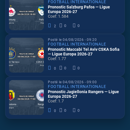
FOOTBALL INTERNATIONALE
Pronostic Salzburg Pafos — Ligue
Europa 2026-27
Coef: 1.584
0
0
2
Posté le 04/08/2026 - 09:20
FOOTBALL INTERNATIONALE
Pronostic Maccabi Tel Aviv CSKA Sofia
— Ligue Europa 2026-27
Coef: 1.77
0
0
0
Posté le 04/08/2026 - 09:00
FOOTBALL INTERNATIONALE
Pronostic Jagiellonia Rangers — Ligue
Europa 2026-27
Coef: 1.7
0
0
0