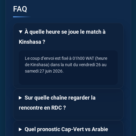
FAQ
À quelle heure se joue le match à
Kinshasa ?
Le coup d’envoi est fixé à 01h00 WAT (heure
de Kinshasa) dans la nuit du vendredi 26 au
samedi 27 juin 2026.
Sur quelle chaîne regarder la
rencontre en RDC ?
Quel pronostic Cap-Vert vs Arabie