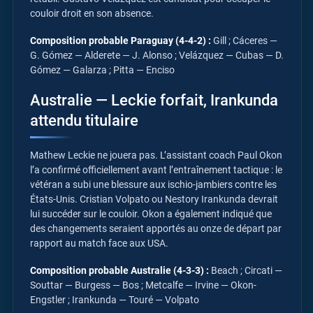
couloir droit en son absence.
Composition probable Paraguay (4-4-2) :
Gill ; Cáceres —
G. Gómez — Alderete — J. Alonso ; Velázquez — Cubas — D.
Gómez — Galarza ; Pitta — Enciso
Australie — Leckie forfait, Irankunda
attendu titulaire
Mathew Leckie ne jouera pas. L’assistant coach Paul Okon
l’a confirmé officiellement avant l’entraînement tactique : le
vétéran a subi une blessure aux ischio-jambiers contre les
États-Unis. Cristian Volpato ou Nestory Irankunda devrait
lui succéder sur le couloir. Okon a également indiqué que
des changements seraient apportés au onze de départ par
rapport au match face aux USA.
Composition probable Australie (4-3-3) :
Beach ; Circati —
Souttar — Burgess — Bos ; Metcalfe — Irvine — Okon-
Engstler ; Irankunda — Touré — Volpato