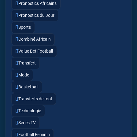
Pronostics Africains
Pronostics du Jour
Sports
Combiné Africain
Value Bet Football
Transfert
Mode
Basketball
Transferts de foot
Technologie
Séries TV
Football Féminin