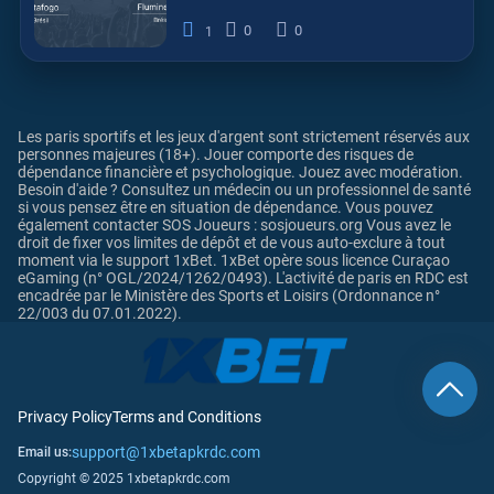
0
0
1
Les paris sportifs et les jeux d'argent sont strictement réservés aux
personnes majeures (18+). Jouer comporte des risques de
dépendance financière et psychologique. Jouez avec modération.
Besoin d'aide ? Consultez un médecin ou un professionnel de santé
si vous pensez être en situation de dépendance. Vous pouvez
également contacter SOS Joueurs : sosjoueurs.org Vous avez le
droit de fixer vos limites de dépôt et de vous auto-exclure à tout
moment via le support 1xBet. 1xBet opère sous licence Curaçao
eGaming (n° OGL/2024/1262/0493). L'activité de paris en RDC est
encadrée par le Ministère des Sports et Loisirs (Ordonnance n°
22/003 du 07.01.2022).
Privacy Policy
Terms and Conditions
support@1xbetapkrdc.com
Email us:
Copyright © 2025 1xbetapkrdc.com