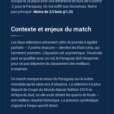
occupe la 2e place avec une différence de buts de 0 contre
-2 pour le Paraguay. Un nul suffit aux Socceroos. Notre
pari principal :
Moins de 2,5 buts @1,33
.
Contexte et enjeux du match
Les deux sélections entament cette 3e journée à égalité
parfaite — 3 points chacune — derrière les États-Unis, qui
terminent premiers. L’équation est asymétrique : l’Australie
peut se qualifier avec un nul, le Paraguay doit l’emporter
pour ne pas dépendre du classement des meilleurs
troisièmes.
Ce match marque le retour du Paraguay sur la scène
mondiale après seize ans d’absence. La sélection n’a plus
disputé de Coupe du Monde depuis l’édition 2010 en
Afrique du Sud, où elle avait atteint les quarts de finale —
son meilleur résultat historique. La pression symbolique
s’ajoute à l’enjeu sportif direct.