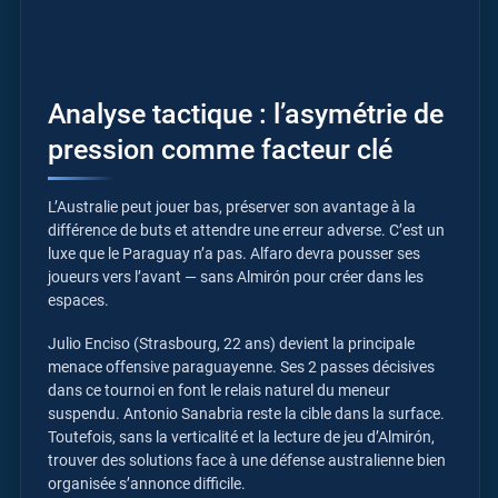
Analyse tactique : l’asymétrie de
pression comme facteur clé
L’Australie peut jouer bas, préserver son avantage à la
différence de buts et attendre une erreur adverse. C’est un
luxe que le Paraguay n’a pas. Alfaro devra pousser ses
joueurs vers l’avant — sans Almirón pour créer dans les
espaces.
Julio Enciso (Strasbourg, 22 ans) devient la principale
menace offensive paraguayenne. Ses 2 passes décisives
dans ce tournoi en font le relais naturel du meneur
suspendu. Antonio Sanabria reste la cible dans la surface.
Toutefois, sans la verticalité et la lecture de jeu d’Almirón,
trouver des solutions face à une défense australienne bien
organisée s’annonce difficile.