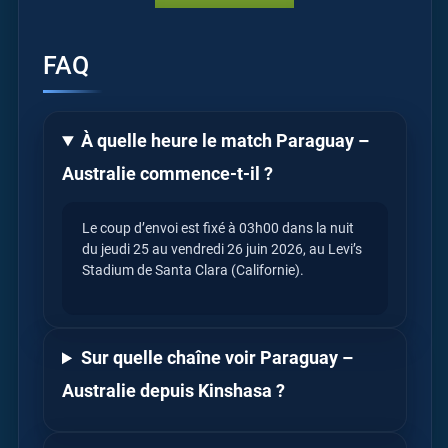
FAQ
À quelle heure le match Paraguay –
Australie commence-t-il ?
Le coup d’envoi est fixé à 03h00 dans la nuit
du jeudi 25 au vendredi 26 juin 2026, au Levi’s
Stadium de Santa Clara (Californie).
Sur quelle chaîne voir Paraguay –
Australie depuis Kinshasa ?