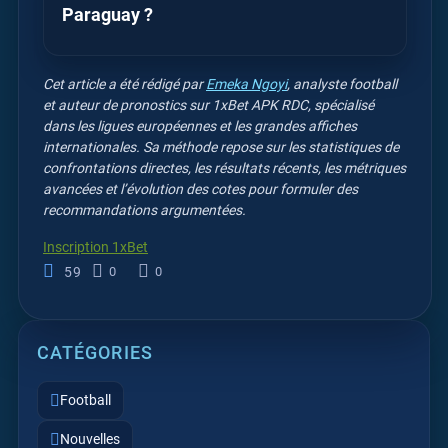
Paraguay ?
Cet article a été rédigé par
Emeka Ngoyi
, analyste football
et auteur de pronostics sur 1xBet APK RDC, spécialisé
dans les ligues européennes et les grandes affiches
internationales. Sa méthode repose sur les statistiques de
confrontations directes, les résultats récents, les métriques
avancées et l’évolution des cotes pour formuler des
recommandations argumentées.
Inscription 1xBet
0
0
59
CATÉGORIES
Football
Nouvelles