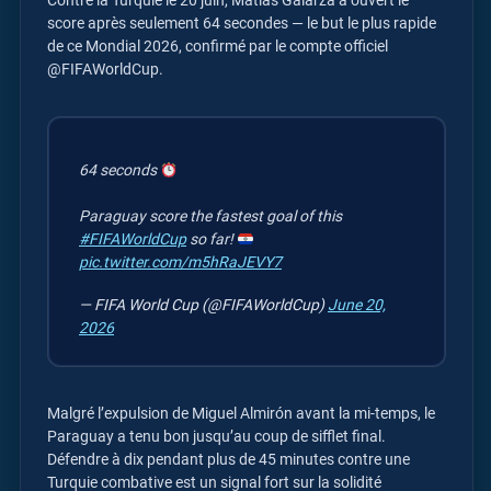
Contre la Turquie le 20 juin, Matías Galarza a ouvert le
score après seulement 64 secondes — le but le plus rapide
de ce Mondial 2026, confirmé par le compte officiel
@FIFAWorldCup.
64 seconds
Paraguay score the fastest goal of this
#FIFAWorldCup
so far!
pic.twitter.com/m5hRaJEVY7
— FIFA World Cup (@FIFAWorldCup)
June 20,
2026
Malgré l’expulsion de Miguel Almirón avant la mi-temps, le
Paraguay a tenu bon jusqu’au coup de sifflet final.
Défendre à dix pendant plus de 45 minutes contre une
Turquie combative est un signal fort sur la solidité