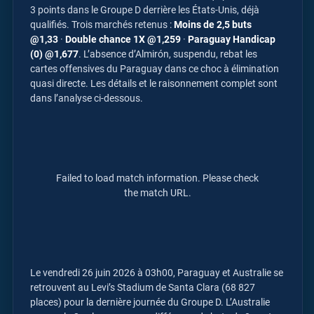
3 points dans le Groupe D derrière les États-Unis, déjà
qualifiés. Trois marchés retenus :
Moins de 2,5 buts
@1,33
·
Double chance 1X @1,259
·
Paraguay Handicap
(0) @1,677
. L’absence d’Almirón, suspendu, rebat les
cartes offensives du Paraguay dans ce choc à élimination
quasi directe. Les détails et le raisonnement complet sont
dans l’analyse ci-dessous.
Failed to load match information. Please check
the match URL.
Le vendredi 26 juin 2026 à 03h00, Paraguay et Australie se
retrouvent au Levi’s Stadium de Santa Clara (68 827
places) pour la dernière journée du Groupe D. L’Australie