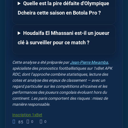
Quelle est la pire défaite d'Olympique
Dcheira cette saison en Botola Pro ?
Houdaifa El Mhassani est-il un joueur
clé à surveiller pour ce match ?
Cette analyse a été préparée par
Jean-Pierre Mwamba
,
spécialiste des pronostics footballistiques sur 1xBet APK
RDC, dont l’approche combine statistiques, lecture des
cotes et analyse des enjeux de classement — avec un
regard particulier sur les compétitions africaines et les
performances des joueurs congolais évoluant hors du
continent. Les paris comportent des risques : misez de
manière responsable.
Inscription 1xBet
0
0
85