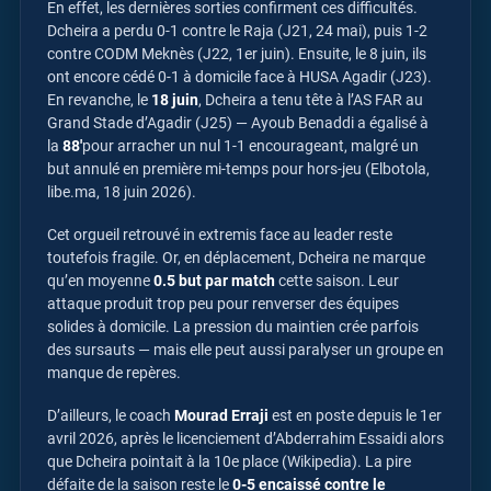
En effet, les dernières sorties confirment ces difficultés.
Dcheira a perdu 0-1 contre le Raja (J21, 24 mai), puis 1-2
contre CODM Meknès (J22, 1er juin). Ensuite, le 8 juin, ils
ont encore cédé 0-1 à domicile face à HUSA Agadir (J23).
En revanche, le
18 juin
, Dcheira a tenu tête à l’AS FAR au
Grand Stade d’Agadir (J25) — Ayoub Benaddi a égalisé à
la
88′
pour arracher un nul 1-1 encourageant, malgré un
but annulé en première mi-temps pour hors-jeu (Elbotola,
libe.ma, 18 juin 2026).
Cet orgueil retrouvé in extremis face au leader reste
toutefois fragile. Or, en déplacement, Dcheira ne marque
qu’en moyenne
0.5 but par match
cette saison. Leur
attaque produit trop peu pour renverser des équipes
solides à domicile. La pression du maintien crée parfois
des sursauts — mais elle peut aussi paralyser un groupe en
manque de repères.
D’ailleurs, le coach
Mourad Erraji
est en poste depuis le 1er
avril 2026, après le licenciement d’Abderrahim Essaidi alors
que Dcheira pointait à la 10e place (Wikipedia). La pire
défaite de la saison reste le
0-5 encaissé contre le