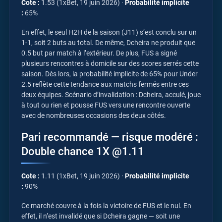
Cote :
1.53 (1xBet, 19 juin 2026) ·
Probabilité implicite
:
65%
En effet, le seul H2H de la saison (J11) s’est conclu sur un
1-1, soit 2 buts au total. De même, Dcheira ne produit que
0.5 but par match à l’extérieur. De plus, FUS a signé
plusieurs rencontres à domicile sur des scores serrés cette
saison. Dès lors, la probabilité implicite de 65% pour Under
2.5 reflète cette tendance aux matchs fermés entre ces
deux équipes. Scénario d’invalidation : Dcheira, acculé, joue
à tout ou rien et pousse FUS vers une rencontre ouverte
avec de nombreuses occasions des deux côtés.
Pari recommandé — risque modéré :
Double chance 1X @1.11
Cote :
1.11 (1xBet, 19 juin 2026) ·
Probabilité implicite
:
90%
Ce marché couvre à la fois la victoire de FUS et le nul. En
effet, il n’est invalidé que si Dcheira gagne — soit une