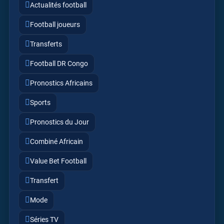
Actualités football
Football joueurs
Transferts
Football DR Congo
Pronostics Africains
Sports
Pronostics du Jour
Combiné Africain
Value Bet Football
Transfert
Mode
Séries TV