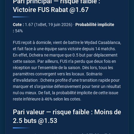
Pari principal — risque faible :
Victoire FUS Rabat @1.67
Cote :
1.67 (1xBet, 19 juin 2026) ·
Probabilité implicite
:
54%
FUS reçoit à domicile, vient de battre le Wydad Casablanca,
et fait face à une équipe sans victoire depuis 14 matchs.
En effet, Dcheira ne marque que 0.5 but par déplacement
cette saison. Par ailleurs, FUS n’a perdu que deux fois en
réception sur l’ensemble de la saison. Dès lors, tous les
paramètres convergent vers les locaux. Scénario
d’invalidation : Dcheira profite d’une transition rapide pour
marquer et s’organise défensivement pour tenir un résultat
nul ou mieux. De fait, la probabilité implicite de cette issue
reste inférieure à 46% selon les cotes.
Pari valeur — risque faible : Moins de
2.5 buts @1.53