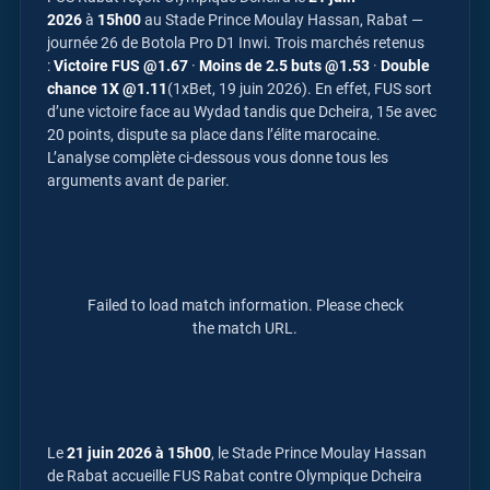
2026
à
15h00
au Stade Prince Moulay Hassan, Rabat —
journée 26 de Botola Pro D1 Inwi. Trois marchés retenus
:
Victoire FUS @1.67
·
Moins de 2.5 buts @1.53
·
Double
chance 1X @1.11
(1xBet, 19 juin 2026). En effet, FUS sort
d’une victoire face au Wydad tandis que Dcheira, 15e avec
20 points, dispute sa place dans l’élite marocaine.
L’analyse complète ci-dessous vous donne tous les
arguments avant de parier.
Failed to load match information. Please check
the match URL.
Le
21 juin 2026 à 15h00
, le Stade Prince Moulay Hassan
de Rabat accueille FUS Rabat contre Olympique Dcheira