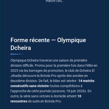
match URL.
Forme récente — Olympique
Dcheira
Olympique Dcheira traverse une saison de première
division difficile. Promu pour la première fois dans l’élite en
2025 via les barrages de promotion, le club de Dcheira El
Jihadia découvre la Botola Pro après des années en
deuxième division. De fait, le bilan est sévère :
14 matchs
consécutifs sans victoire
toutes compétitions à
l’approche de cette journée (azscore, 18 juin 2026). En
outre, la série sans victoire à domicile atteint
10
rencontres
de suite en Botola Pro.