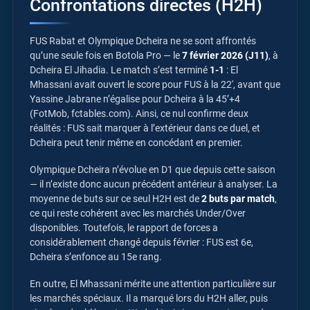
Confrontations directes (H2H)
FUS Rabat et Olympique Dcheira ne se sont affrontés
qu’une seule fois en Botola Pro — le
7 février 2026 (J11)
, à
Dcheira El Jihadia. Le match s’est terminé
1-1
: El
Mhassani avait ouvert le score pour FUS à la 22′, avant que
Yassine Jabrane n’égalise pour Dcheira à la 45’+4
(FotMob, fctables.com). Ainsi, ce nul confirme deux
réalités : FUS sait marquer à l’extérieur dans ce duel, et
Dcheira peut tenir même en concédant en premier.
Olympique Dcheira n’évolue en D1 que depuis cette saison
— il n’existe donc aucun précédent antérieur à analyser. La
moyenne de buts sur ce seul H2H est de
2 buts par match
,
ce qui reste cohérent avec les marchés Under/Over
disponibles. Toutefois, le rapport de forces a
considérablement changé depuis février : FUS est 6e,
Dcheira s’enfonce au 15e rang.
En outre, El Mhassani mérite une attention particulière sur
les marchés spéciaux. Il a marqué lors du H2H aller, puis