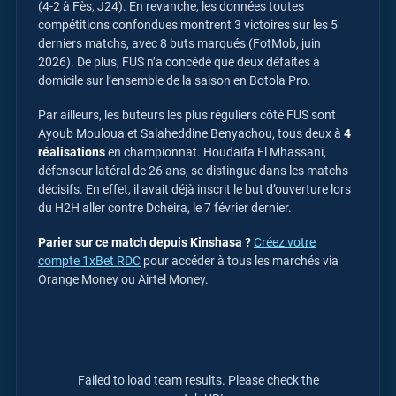
(4-2 à Fès, J24). En revanche, les données toutes
compétitions confondues montrent 3 victoires sur les 5
derniers matchs, avec 8 buts marqués (FotMob, juin
2026). De plus, FUS n’a concédé que deux défaites à
domicile sur l’ensemble de la saison en Botola Pro.
Par ailleurs, les buteurs les plus réguliers côté FUS sont
Ayoub Mouloua et Salaheddine Benyachou, tous deux à
4
réalisations
en championnat. Houdaifa El Mhassani,
défenseur latéral de 26 ans, se distingue dans les matchs
décisifs. En effet, il avait déjà inscrit le but d’ouverture lors
du H2H aller contre Dcheira, le 7 février dernier.
Parier sur ce match depuis Kinshasa ?
Créez votre
compte 1xBet RDC
pour accéder à tous les marchés via
Orange Money ou Airtel Money.
Failed to load team results. Please check the