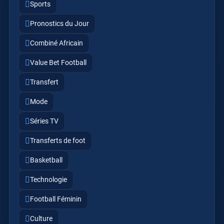
Sports
Pronostics du Jour
Combiné Africain
Value Bet Football
Transfert
Mode
Séries TV
Transferts de foot
Basketball
Technologie
Football Féminin
Culture