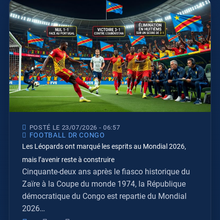
POSTÉ LE 23/07/2026 - 06:57
FOOTBALL DR CONGO
Les Léopards ont marqué les esprits au Mondial 2026,
mais l’avenir reste à construire
Cinquante-deux ans après le fiasco historique du
Zaïre à la Coupe du monde 1974, la République
démocratique du Congo est repartie du Mondial
2026…