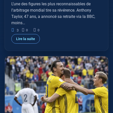
L’une des figures les plus reconnaissables de
l’arbitrage mondial tire sa révérence. Anthony
Taylor, 47 ans, a annoncé sa retraite via la BBC,
moins…
0
0
3
Lire la suite