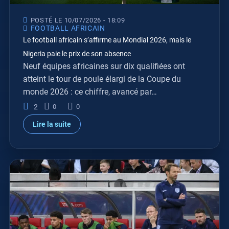
POSTÉ LE 10/07/2026 - 18:09
FOOTBALL AFRICAIN
Le football africain s’affirme au Mondial 2026, mais le
Nigeria paie le prix de son absence
Neuf équipes africaines sur dix qualifiées ont
atteint le tour de poule élargi de la Coupe du
monde 2026 : ce chiffre, avancé par…
0
0
2
Lire la suite