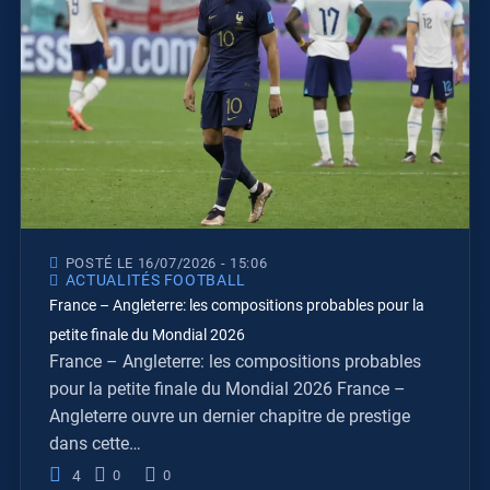
POSTÉ LE 16/07/2026 - 15:06
ACTUALITÉS FOOTBALL
France – Angleterre: les compositions probables pour la
petite finale du Mondial 2026
France – Angleterre: les compositions probables
pour la petite finale du Mondial 2026 France –
Angleterre ouvre un dernier chapitre de prestige
dans cette…
0
0
4