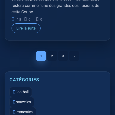
restera comme l’une des grandes désillusions de
cette Coupe…
0
0
18
Lire la suite
1
2
3
›
Suivant
Pagination
CATÉGORIES
Football
Nouvelles
Pronostics