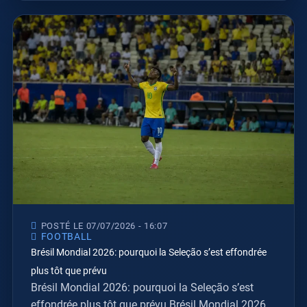
POSTÉ LE 07/07/2026 - 16:07
FOOTBALL
Brésil Mondial 2026: pourquoi la Seleção s’est effondrée
plus tôt que prévu
Brésil Mondial 2026: pourquoi la Seleção s’est
effondrée plus tôt que prévu Brésil Mondial 2026