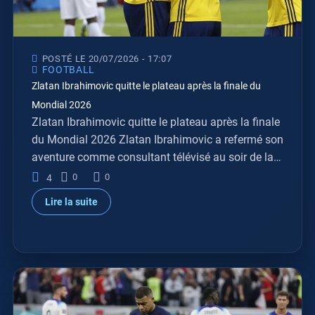
POSTÉ LE 20/07/2026 - 17:07
FOOTBALL
Zlatan Ibrahimovic quitte le plateau après la finale du
Mondial 2026
Zlatan Ibrahimovic quitte le plateau après la finale
du Mondial 2026 Zlatan Ibrahimovic a refermé son
aventure comme consultant télévisé au soir de la…
0
0
4
Lire la suite