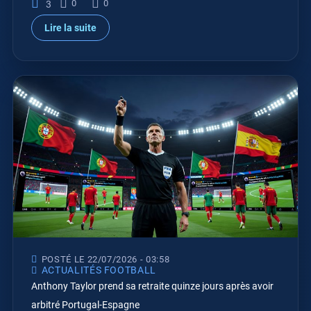
0
0
3
Lire la suite
POSTÉ LE 22/07/2026 - 03:58
ACTUALITÉS FOOTBALL
Anthony Taylor prend sa retraite quinze jours après avoir
arbitré Portugal-Espagne