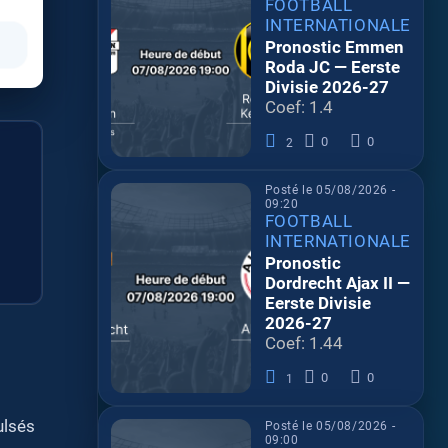
FOOTBALL
INTERNATIONALE
Pronostic Emmen
Roda JC — Eerste
Divisie 2026-27
Coef: 1.4
0
0
2
Posté le 05/08/2026 -
09:20
FOOTBALL
INTERNATIONALE
Pronostic
Dordrecht Ajax II —
Eerste Divisie
2026-27
Coef: 1.44
0
0
1
ulsés
Posté le 05/08/2026 -
09:00