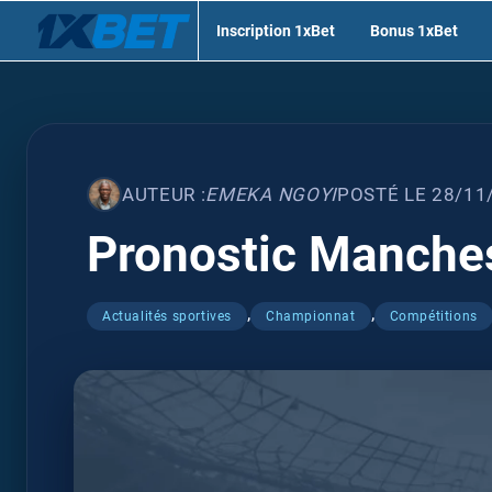
Inscription 1xBet
Bonus 1xBet
AUTEUR :
EMEKA NGOYI
POSTÉ LE 28/11/
Pronostic Manches
,
,
Actualités sportives
Championnat
Compétitions