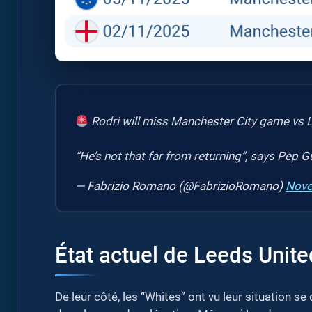
Rodri will miss Manchester City game vs Le
“He’s not that far from returning”, says Pep G
— Fabrizio Romano (@FabrizioRomano)
Nove
État actuel de Leeds Unite
De leur côté, les “Whites” ont vu leur situation se