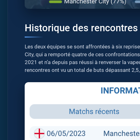
Historique des rencontres
Les deux équipes se sont affrontées à six repri
City, qui a remporté quatre de ces confrontations. 
2021 et n’a depuis pas réussi à renverser la vapeu
rencontres ont vu un total de buts dépassant 2,5,