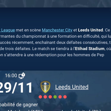
r League
met en scène
Manchester City
et
Leeds United
. Ce
mantes du championnat à une formation en difficulté, qui lu
e succès récemment, enchaînant deux défaites consécutives, 
de trois défaites. Le match se tiendra à l’
Etihad Stadium
, o
-on s’attendre à une rédemption pour les hommes de Pep