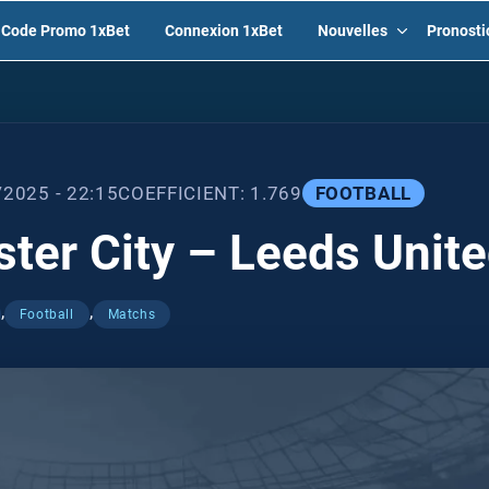
Code Promo 1xBet
Connexion 1xBet
Nouvelles
Pronosti
2025 - 22:15
COEFFICIENT: 1.769
FOOTBALL
ter City – Leeds Unit
,
,
Football
Matchs