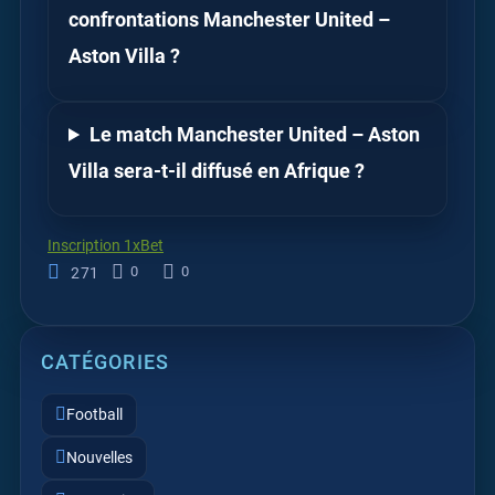
confrontations Manchester United –
Aston Villa ?
Le match Manchester United – Aston
Villa sera-t-il diffusé en Afrique ?
Inscription 1xBet
0
0
271
CATÉGORIES
Football
Nouvelles