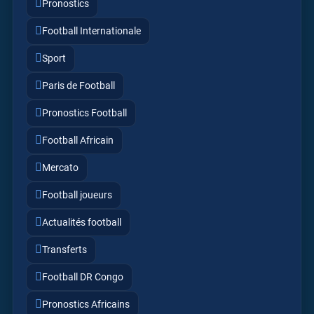
Pronostics
Football Internationale
Sport
Paris de Football
Pronostics Football
Football Africain
Mercato
Football joueurs
Actualités football
Transferts
Football DR Congo
Pronostics Africains