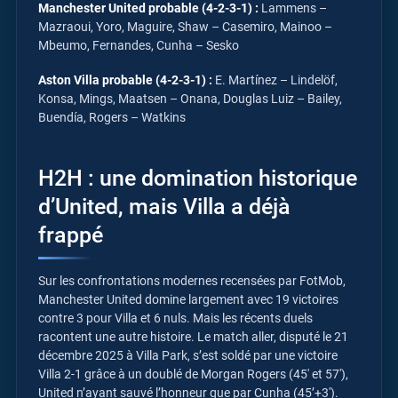
Manchester United probable (4-2-3-1) :
Lammens –
Mazraoui, Yoro, Maguire, Shaw – Casemiro, Mainoo –
Mbeumo, Fernandes, Cunha – Sesko
Aston Villa probable (4-2-3-1) :
E. Martínez – Lindelöf,
Konsa, Mings, Maatsen – Onana, Douglas Luiz – Bailey,
Buendía, Rogers – Watkins
H2H : une domination historique
d’United, mais Villa a déjà
frappé
Sur les confrontations modernes recensées par FotMob,
Manchester United domine largement avec 19 victoires
contre 3 pour Villa et 6 nuls. Mais les récents duels
racontent une autre histoire. Le match aller, disputé le 21
décembre 2025 à Villa Park, s’est soldé par une victoire
Villa 2-1 grâce à un doublé de Morgan Rogers (45′ et 57′),
United n’ayant sauvé l’honneur que par Cunha (45’+3′).