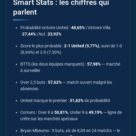
Smart Stats : les chiffres qui
parlent
Probabilité victoire United :
48,65%
| Victoire Villa
:
27,44%
| Nul :
23,92%
Score le plus probable :
2-1 United (9,77%)
, suivi de 1-0
(8,94%) et 2-0 (7,30%)
BTTS (les deux équipes marquent) :
57,98%
— marché
à surveiller
Over 2,5 buts :
57,62%
— match ouvert malgré les
absences
United marque le premier :
51,62%
de probabilité
Corners : Over 8 à
50,81%
, Under 9 à
49,19%
— ligne de
crête sur les marchés spéciaux
Bryan Mbeumo : 9 buts, xG de 8,09 en 24 matchs — le