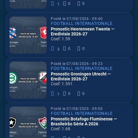
0
0
1
Posté le 07/08/2026 - 09:40
FOOTBALL INTERNATIONALE
Pronostic Heerenveen Twente —
Eredivisie 2026-27
Coef: 1.59
0
0
3
Posté le 07/08/2026 - 09:23
FOOTBALL INTERNATIONALE
Pronostic Groningen Utrecht —
Eredivisie 2026-27
Coef: 1.591
0
0
1
Posté le 07/08/2026 - 09:00
FOOTBALL INTERNATIONALE
Pronostic Botafogo Fluminense —
Brasileirão Série A 2026
Coef: 1.68