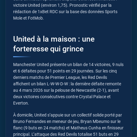
victoire United (environ 1,75). Pronostic vérifié par la
rédaction de 1xBet RDC sur la base des données Sports
Mole et FotMob.
United à la maison : une
forteresse qui grince
Manchester United présente un bilan de 14 victoires, 9 nuls
et 6 défaites pour 51 points en 29 journées. Sur les cinq
derniers matchs de Premier League, les Red Devils
affichent un bilan L-W-W-D-W : la dernière défaite remonte
au 4 mars 2026 sur la pelouse de Newcastle (2-1), avant
deux victoires consécutives contre Crystal Palace et
Everton.
À domicile, United s’appuie sur un collectif solide porté par
Bruno Fernandes en meneur de jeu, Bryan Mbeumo sur le
flanc (9 buts en 24 matchs) et Matheus Cunha en finisseur
principal. L’attaque des Red Devils totalise 51 buts en 29