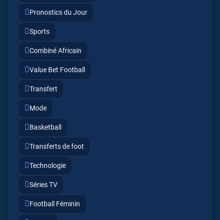
Pronostics du Jour
Sports
Combiné Africain
Value Bet Football
Transfert
Mode
Basketball
Transferts de foot
Technologie
Séries TV
Football Féminin