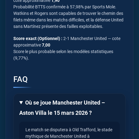
cote approximative
1,90
Probabilité BTTS confirmée à 57,98% par Sports Mole.
Watkins et Rogers sont capables de trouver le chemin des
filets même dans les matchs difficiles, et la défense United
sans Martínez présente des failles exploitables.
Score exact (Optionnel) :
2-1 Manchester United — cote
approximative
7,00
Score le plus probable selon les modèles statistiques
(9,77%).
FAQ
Où se joue Manchester United –
Aston Villa le 15 mars 2026 ?
Le match se disputera à Old Trafford, le stade
mythique de Manchester United à