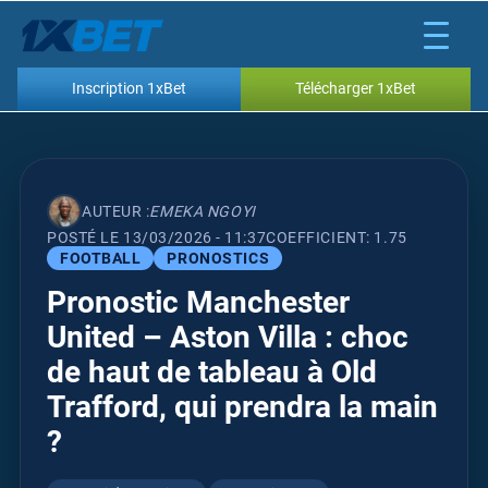
Inscription 1xBet
Télécharger 1xBet
Inscription 1xBet
Bonus 1xBet
AUTEUR :
EMEKA NGOYI
Code Promo 1xBet
POSTÉ LE 13/03/2026 - 11:37
COEFFICIENT: 1.75
FOOTBALL
PRONOSTICS
Connexion 1xBet
Pronostic Manchester
United – Aston Villa : choc
Nouvelles
de haut de tableau à Old
Pronostics
Trafford, qui prendra la main
?
,
,