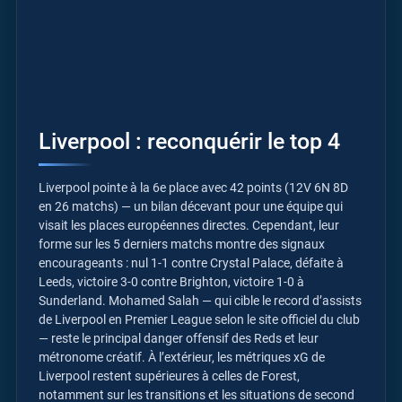
Liverpool : reconquérir le top 4
Liverpool pointe à la 6e place avec 42 points (12V 6N 8D
en 26 matchs) — un bilan décevant pour une équipe qui
visait les places européennes directes. Cependant, leur
forme sur les 5 derniers matchs montre des signaux
encourageants : nul 1-1 contre Crystal Palace, défaite à
Leeds, victoire 3-0 contre Brighton, victoire 1-0 à
Sunderland. Mohamed Salah — qui cible le record d’assists
de Liverpool en Premier League selon le site officiel du club
— reste le principal danger offensif des Reds et leur
métronome créatif. À l’extérieur, les métriques xG de
Liverpool restent supérieures à celles de Forest,
notamment sur les transitions et les situations de second