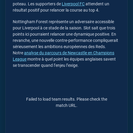
poteau. Les supporters de
Liverpool FC
attendent un
résultat positif pour relancer la course au top 4.
Nottingham Forest représente un adversaire accessible
pour Liverpool à ce stade de la saison. Slot sait que trois
points ici pourraient relancer une dynamique positive. En
revanche, une nouvelle contre-performance compliquerait
sérieusement les ambitions européennes des Reds.
Notre
analyse du parcours de Newcastle en Champions
League
montre à quel point les équipes anglaises savent
se transcender quand l’enjeu l’exige.
Failed to load team results. Please check the
match URL.