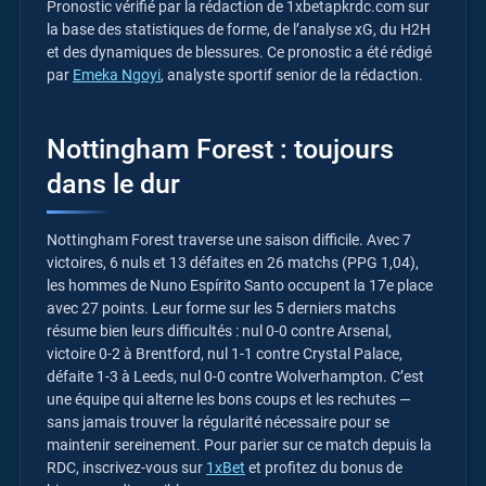
Pronostic vérifié par la rédaction de 1xbetapkrdc.com sur
la base des statistiques de forme, de l’analyse xG, du H2H
et des dynamiques de blessures. Ce pronostic a été rédigé
par
Emeka Ngoyi
, analyste sportif senior de la rédaction.
Nottingham Forest : toujours
dans le dur
Nottingham Forest traverse une saison difficile. Avec 7
victoires, 6 nuls et 13 défaites en 26 matchs (PPG 1,04),
les hommes de Nuno Espírito Santo occupent la 17e place
avec 27 points. Leur forme sur les 5 derniers matchs
résume bien leurs difficultés : nul 0-0 contre Arsenal,
victoire 0-2 à Brentford, nul 1-1 contre Crystal Palace,
défaite 1-3 à Leeds, nul 0-0 contre Wolverhampton. C’est
une équipe qui alterne les bons coups et les rechutes —
sans jamais trouver la régularité nécessaire pour se
maintenir sereinement. Pour parier sur ce match depuis la
RDC, inscrivez-vous sur
1xBet
et profitez du bonus de