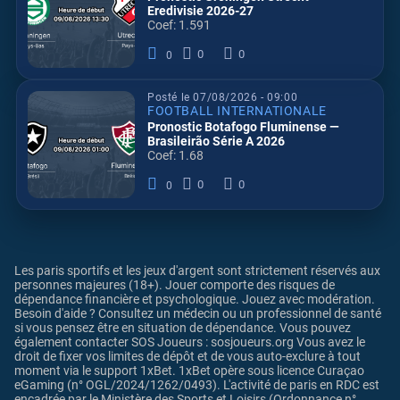
Eredivisie 2026-27
Coef: 1.591
0
0
0
Posté le 07/08/2026 - 09:00
FOOTBALL INTERNATIONALE
Pronostic Botafogo Fluminense —
Brasileirão Série A 2026
Coef: 1.68
0
0
0
Les paris sportifs et les jeux d'argent sont strictement réservés aux
personnes majeures (18+). Jouer comporte des risques de
dépendance financière et psychologique. Jouez avec modération.
Besoin d'aide ? Consultez un médecin ou un professionnel de santé
si vous pensez être en situation de dépendance. Vous pouvez
également contacter SOS Joueurs : sosjoueurs.org Vous avez le
droit de fixer vos limites de dépôt et de vous auto-exclure à tout
moment via le support 1xBet. 1xBet opère sous licence Curaçao
eGaming (n° OGL/2024/1262/0493). L'activité de paris en RDC est
encadrée par le Ministère des Sports et Loisirs (Ordonnance n°