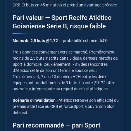
CRB (3 buts en 45 minutes) et prend un avantage précoce.
Pari valeur — Sport Recife Atlético
Goianiense Série B, risque faible
Moins de 2,5 buts @1.72
— probabilité estimée : 64%
Trois données convergent vers ce marché. Premièrement,
moins de 2,5 buts inscrits dans 5 des 6 derniers matchs de
Sport à domicile. Deuxièmement, 78% des rencontres
d’Atlético cette saison ont terminé sous ce seuil.
Troisièmement, 7 des 10 derniers H2H entre les deux
équipes ont produit moins de 3 buts. La cote @1.72 offre
une valeur intéressante au regard de ces statistiques.
Scénario d’invalidation :
Atlético retrouve son efficacité du
premier acte face au CRB et force Sport à ouvrir son bloc
défensif.
Pari recommandé — pari Sport