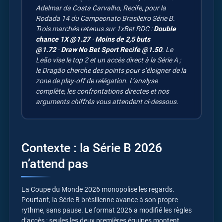
Adelmar da Costa Carvalho, Recife, pour la
Rodada 14 du Campeonato Brasileiro Série B.
Trois marchés retenus sur 1xBet RDC :
Double
chance 1X @1.27
·
Moins de 2,5 buts
@1.72
·
Draw No Bet Sport Recife @1.50
. Le
Leão vise le top 2 et un accès direct à la Série A ;
le Dragão cherche des points pour s’éloigner de la
zone de play-off de relégation. L’analyse
complète, les confrontations directes et nos
arguments chiffrés vous attendent ci-dessous.
Contexte : la Série B 2026
n’attend pas
La Coupe du Monde 2026 monopolise les regards.
Pourtant, la Série B brésilienne avance à son propre
rythme, sans pause. Le format 2026 a modifié les règles
d’accès : seules les deux premières équipes montent