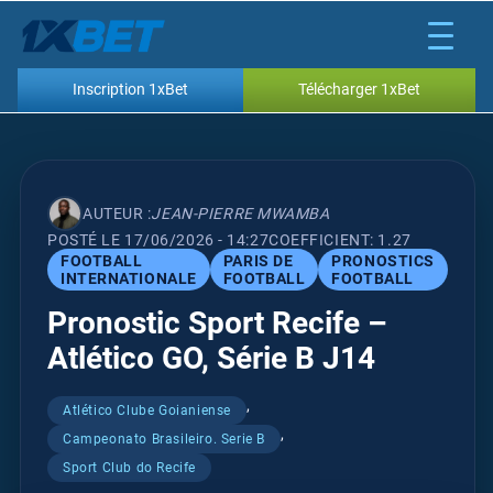
Inscription 1xBet
Télécharger 1xBet
Inscription 1xBet
Bonus 1xBet
AUTEUR :
JEAN-PIERRE MWAMBA
Code Promo 1xBet
POSTÉ LE 17/06/2026 - 14:27
COEFFICIENT: 1.27
FOOTBALL
PARIS DE
PRONOSTICS
INTERNATIONALE
FOOTBALL
FOOTBALL
Connexion 1xBet
Pronostic Sport Recife –
Nouvelles
Atlético GO, Série B J14
Pronostics
,
Atlético Clube Goianiense
,
Campeonato Brasileiro. Serie B
Sport Club do Recife