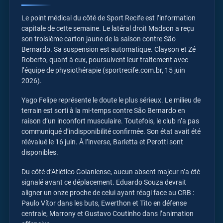
Le point médical du côté de Sport Recife est l’information
capitale de cette semaine. Le latéral droit Madson a reçu
son troisième carton jaune de la saison contre São
Bernardo. Sa suspension est automatique. Clayson et Zé
Roberto, quant à eux, poursuivent leur traitement avec
l’équipe de physiothérapie (sportrecife.com.br, 15 juin
2026).
Yago Felipe représente le doute le plus sérieux. Le milieu de
terrain est sorti à la mi-temps contre São Bernardo en
raison d’un inconfort musculaire. Toutefois, le club n’a pas
communiqué d’indisponibilité confirmée. Son état avait été
réévalué le 16 juin. À l’inverse, Barletta et Perotti sont
disponibles.
Du côté d’Atlético Goianiense, aucun absent majeur n’a été
signalé avant ce déplacement. Eduardo Souza devrait
aligner un onze proche de celui ayant réagi face au CRB :
Paulo Vítor dans les buts, Ewerthon et Tito en défense
centrale, Marrony et Gustavo Coutinho dans l’animation