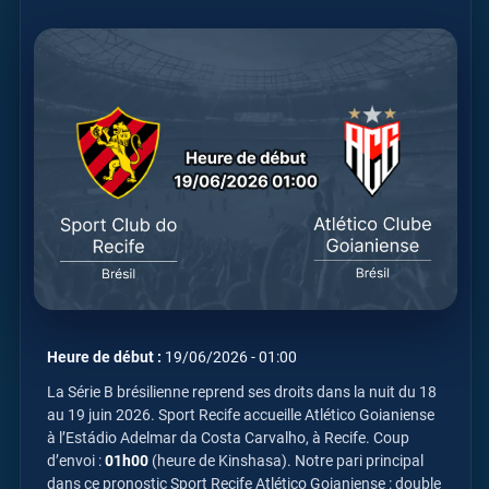
Heure de début :
19/06/2026 - 01:00
La Série B brésilienne reprend ses droits dans la nuit du 18
au 19 juin 2026. Sport Recife accueille Atlético Goianiense
à l’Estádio Adelmar da Costa Carvalho, à Recife. Coup
d’envoi :
01h00
(heure de Kinshasa). Notre pari principal
dans ce pronostic Sport Recife Atlético Goianiense : double