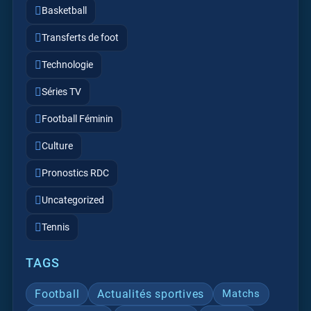
Basketball
Transferts de foot
Technologie
Séries TV
Football Féminin
Culture
Pronostics RDC
Uncategorized
Tennis
TAGS
Football
Actualités sportives
Matchs