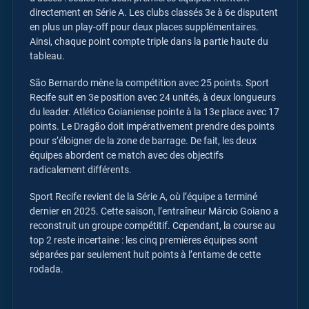
directement en Série A. Les clubs classés 3e à 6e disputent
en plus un play-off pour deux places supplémentaires.
Ainsi, chaque point compte triple dans la partie haute du
tableau.
São Bernardo mène la compétition avec 25 points. Sport
Recife suit en 3e position avec 24 unités, à deux longueurs
du leader. Atlético Goianiense pointe à la 13e place avec 17
points. Le Dragão doit impérativement prendre des points
pour s’éloigner de la zone de barrage. De fait, les deux
équipes abordent ce match avec des objectifs
radicalement différents.
Sport Recife revient de la Série A, où l’équipe a terminé
dernier en 2025. Cette saison, l’entraîneur Márcio Goiano a
reconstruit un groupe compétitif. Cependant, la course au
top 2 reste incertaine : les cinq premières équipes sont
séparées par seulement huit points à l’entame de cette
rodada.