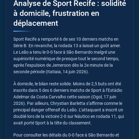
Analyse de Sport Recife : solidité
à domicile, frustration en
déplacement
Sport Recife a remporté 6 de ses 10 derniers matchs en
Série B. En revanche, la rodada 13 a laissé un goût amer.
Le Leão a tenu le 0-0 face à São Bernardo malgré une
supériorité numérique de presque tout le second temps,
après l’expulsion de Jemerson dès la 2e minute de la
seconde période (Itatiaia, 14 juin 2026).
À domicile, le bilan reste solide. Moins de 2,5 buts ont été
inscrits dans 5 des 6 derniers matchs de Sport à l’Estádio
Adelmar da Costa Carvalho cette saison (Ogol, 17 juin
2026). Par ailleurs, Chrystian Barletta s’affirme comme le
principal danger offensif du Leão. L’attaquant a inscrit un
doublé lors de la victoire 2-0 sur Náutico en rodada 11, qui
avait porté Sport à la tête du classement.
Pour consulter les détails du 0-0 face à São Bernardo et