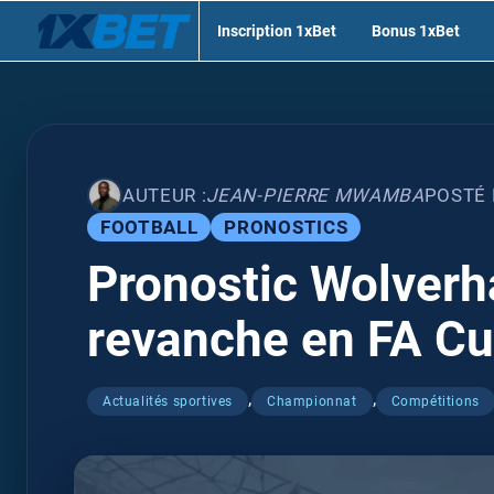
Inscription 1xBet
Bonus 1xBet
AUTEUR :
JEAN-PIERRE MWAMBA
POSTÉ 
FOOTBALL
PRONOSTICS
Pronostic Wolverh
revanche en FA Cu
,
,
Actualités sportives
Championnat
Compétitions