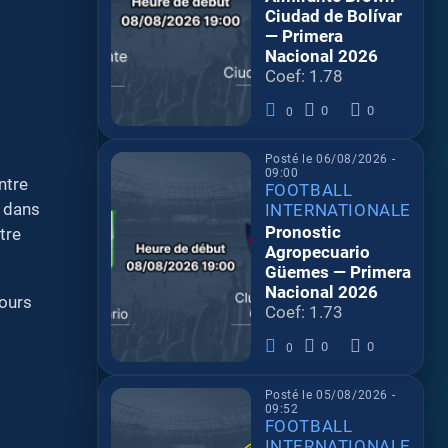
Ciudad de Bolívar
— Primera
Nacional 2026
Coef: 1.78
0
0
0
Posté le 06/08/2026 -
09:00
ntre
FOOTBALL
e dans
INTERNATIONALE
Pronostic
tre
Agropecuario
Güemes — Primera
Nacional 2026
cours
Coef: 1.73
0
0
0
Posté le 05/08/2026 -
09:52
FOOTBALL
INTERNATIONALE