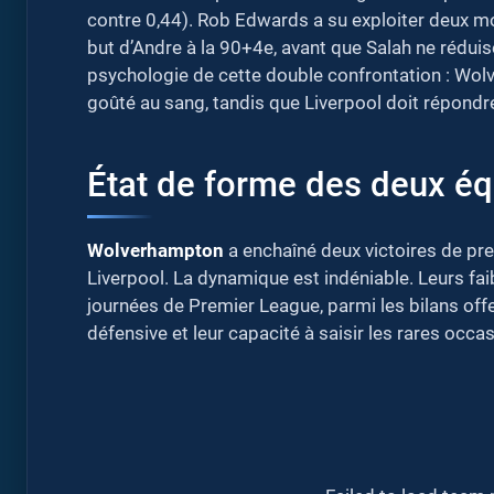
contre 0,44). Rob Edwards a su exploiter deux m
but d’Andre à la 90+4e, avant que Salah ne réduis
psychologie de cette double confrontation : Wolv
goûté au sang, tandis que Liverpool doit répondr
État de forme des deux é
Wolverhampton
a enchaîné deux victoires de pre
Liverpool. La dynamique est indéniable. Leurs f
journées de Premier League, parmi les bilans offen
défensive et leur capacité à saisir les rares oc