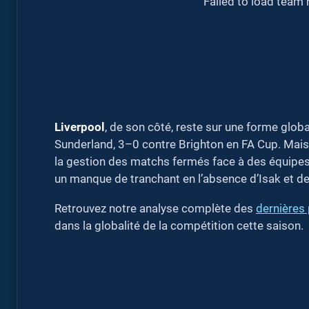
Failed to load team 
Liverpool
, de son côté, reste sur une forme glo
Sunderland, 3–0 contre Brighton en FA Cup. Mais l
la gestion des matchs fermés face à des équipes b
un manque de tranchant en l’absence d’Isak et de
Retrouvez notre analyse complète des
dernières
dans la globalité de la compétition cette saison.