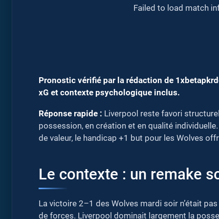
Failed to load match i
Pronostic vérifié par la rédaction de 1xbetapk
xG et contexte psychologique inclus.
Réponse rapide :
Liverpool reste favori structure
possession, en création et en qualité individuelle.
de valeur, le handicap +1 but pour les Wolves of
Le contexte : un remake s
La victoire 2–1 des Wolves mardi soir n’était pas 
de forces. Liverpool dominait largement la posses