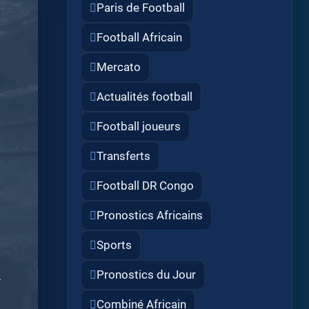
Paris de Football
Football Africain
Mercato
Actualités football
Football joueurs
Transferts
Football DR Congo
Pronostics Africains
Sports
Pronostics du Jour
Combiné Africain