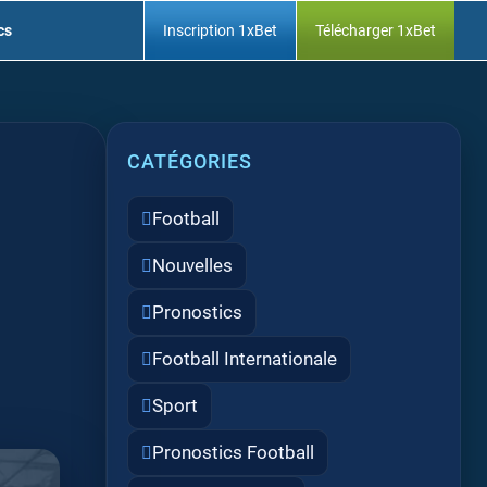
cs
Inscription 1xBet
Télécharger 1xBet
CATÉGORIES
Football
Nouvelles
Pronostics
Football Internationale
Sport
Pronostics Football