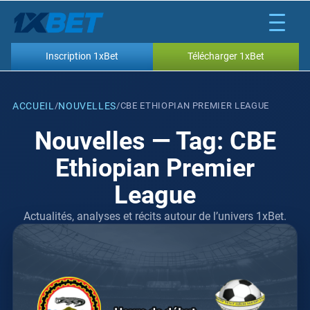
Inscription 1xBet
Télécharger 1xBet
Inscription 1xBet
ACCUEIL
NOUVELLES
/
/
CBE ETHIOPIAN PREMIER LEAGUE
Bonus 1xBet
Nouvelles — Tag: CBE
Code Promo 1xBet
Ethiopian Premier
Connexion 1xBet
League
Nouvelles
Actualités, analyses et récits autour de l’univers 1xBet.
Pronostics