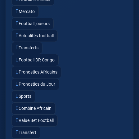
Mercato
Football joueurs
Actualités football
Transferts
Football DR Congo
Pronostics Africains
Pronostics du Jour
Sports
Combiné Africain
Value Bet Football
Transfert