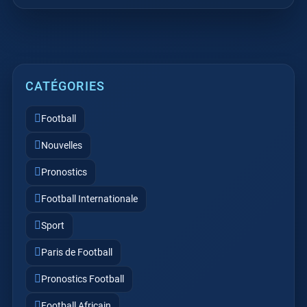
CATÉGORIES
Football
Nouvelles
Pronostics
Football Internationale
Sport
Paris de Football
Pronostics Football
Football Africain