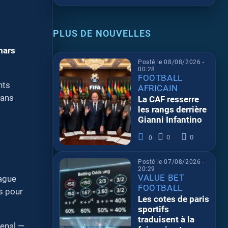
PLUS DE NOUVELLES
mars
Posté le 08/08/2026 -
00:28
FOOTBALL
nts
AFRICAIN
dans
La CAF resserre
les rangs derrière
Gianni Infantino
0
0
0
Posté le 07/08/2026 -
20:29
VALUE BET
eague
FOOTBALL
is pour
Les cotes de paris
sportifs
traduisent à la
senal —