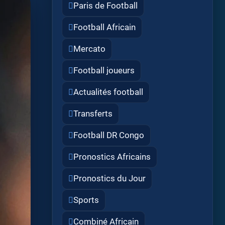
Paris de Football
Football Africain
Mercato
Football joueurs
Actualités football
Transferts
Football DR Congo
Pronostics Africains
Pronostics du Jour
Sports
Combiné Africain