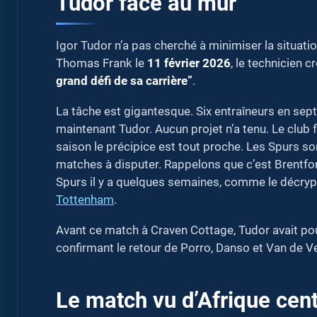
Tudor face au mur
Igor Tudor n’a pas cherché à minimiser la situatio
Thomas Frank le
11 février 2026
, le technicien
grand défi de sa carrière”
.
La tâche est gigantesque. Six entraîneurs en se
maintenant Tudor. Aucun projet n’a tenu. Le club 
saison le précipice est tout proche. Les Spurs so
matches à disputer. Rappelons que c’est Brentford
Spurs il y a quelques semaines, comme le décrypt
Tottenham
.
Avant ce match à Craven Cottage, Tudor avait p
confirmant le retour de Porro, Danso et Van de Ven
Le match vu d’Afrique cent