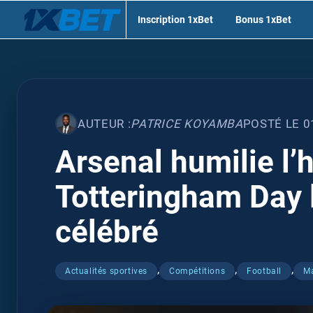
Inscription 1xBet
Bonus 1xBet
AUTEUR :
PATRICE KOYAMBA
POSTÉ LE 0
Arsenal humilie l’hi
Totteringham Day 
célébré
,
,
,
Actualités sportives
Compétitions
Football
M