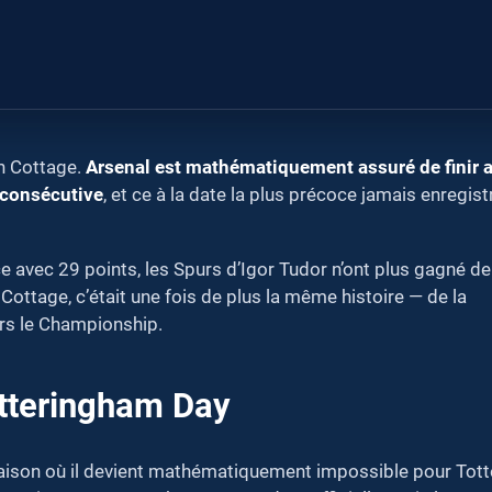
n Cottage.
Arsenal est mathématiquement assuré de finir 
 consécutive
, et ce à la date la plus précoce jamais enregist
ce avec 29 points, les Spurs d’Igor Tudor n’ont plus gagné de
ottage, c’était une fois de plus la même histoire — de la
vers le Championship.
otteringham Day
saison où il devient mathématiquement impossible pour To