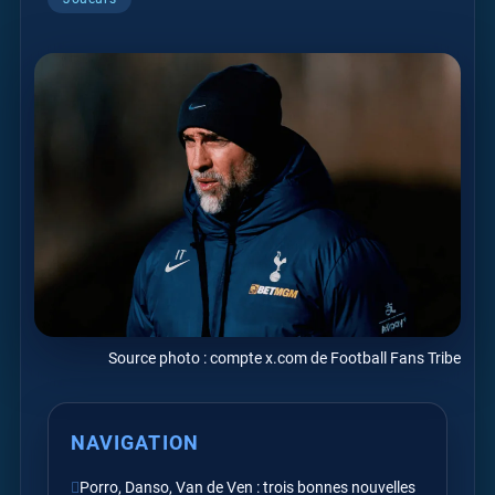
Source photo : compte x.com de Football Fans Tribe
NAVIGATION
Porro, Danso, Van de Ven : trois bonnes nouvelles