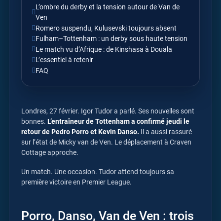
L’ombre du derby et la tension autour de Van de
Ven
Romero suspendu, Kulusevski toujours absent
Fulham–Tottenham : un derby sous haute tension
Le match vu d’Afrique : de Kinshasa à Douala
L’essentiel à retenir
FAQ
Londres, 27 février. Igor Tudor a parlé. Ses nouvelles sont
bonnes.
L’entraîneur de Tottenham a confirmé jeudi le
retour de Pedro Porro et Kevin Danso.
Il a aussi rassuré
sur l’état de Micky van de Ven. Le déplacement à Craven
Cottage approche.
Un match. Une occasion. Tudor attend toujours sa
première victoire en Premier League.
Porro, Danso, Van de Ven : trois