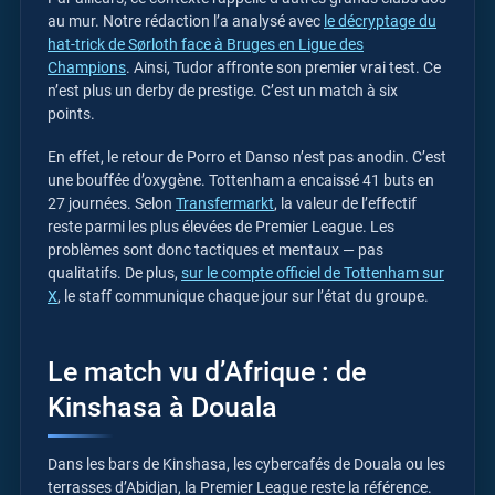
au mur. Notre rédaction l’a analysé avec
le décryptage du
hat-trick de Sørloth face à Bruges en Ligue des
Champions
. Ainsi, Tudor affronte son premier vrai test. Ce
n’est plus un derby de prestige. C’est un match à six
points.
En effet, le retour de Porro et Danso n’est pas anodin. C’est
une bouffée d’oxygène. Tottenham a encaissé 41 buts en
27 journées. Selon
Transfermarkt
, la valeur de l’effectif
reste parmi les plus élevées de Premier League. Les
problèmes sont donc tactiques et mentaux — pas
qualitatifs. De plus,
sur le compte officiel de Tottenham sur
X
, le staff communique chaque jour sur l’état du groupe.
Le match vu d’Afrique : de
Kinshasa à Douala
Dans les bars de Kinshasa, les cybercafés de Douala ou les
terrasses d’Abidjan, la Premier League reste la référence.