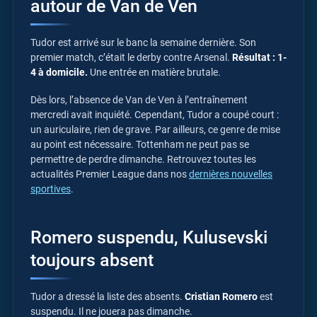
autour de Van de Ven
Tudor est arrivé sur le banc la semaine dernière. Son
premier match, c’était le derby contre Arsenal.
Résultat : 1-
4 à domicile.
Une entrée en matière brutale.
Dès lors, l’absence de Van de Ven à l’entraînement
mercredi avait inquiété. Cependant, Tudor a coupé court :
un auriculaire, rien de grave. Par ailleurs, ce genre de mise
au point est nécessaire. Tottenham ne peut pas se
permettre de perdre dimanche. Retrouvez toutes les
actualités Premier League dans nos
dernières nouvelles
sportives
.
Romero suspendu, Kulusevski
toujours absent
Tudor a dressé la liste des absents.
Cristian Romero
est
suspendu. Il ne jouera pas dimanche.