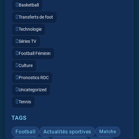
Basketball
Transferts de foot
Technologie
Séries TV
Football Féminin
Culture
Pronostics RDC
Uncategorized
Tennis
TAGS
Football
Actualités sportives
Matchs