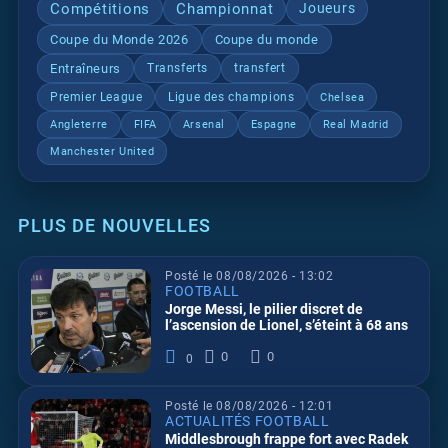
Compétitions
Championnat
Joueurs
Coupe du Monde 2026
Coupe du monde
Entraîneurs
Transferts
transfert
Premier League
Ligue des champions
Chelsea
Angleterre
FIFA
Arsenal
Espagne
Real Madrid
Manchester United
PLUS DE NOUVELLES
Posté le 08/08/2026 - 13:02
FOOTBALL
Jorge Messi, le pilier discret de
l’ascension de Lionel, s’éteint à 68 ans
0
0
0
Posté le 08/08/2026 - 12:01
ACTUALITÉS FOOTBALL
Middlesbrough frappe fort avec Radek