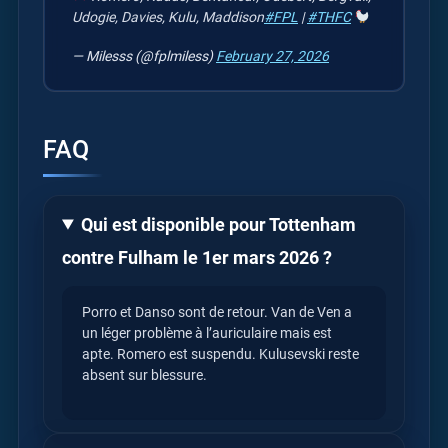
Udogie, Davies, Kulu, Maddison
#FPL
|
#THFC
— Milesss (@fplmiless)
February 27, 2026
FAQ
Qui est disponible pour Tottenham
contre Fulham le 1er mars 2026 ?
Porro et Danso sont de retour. Van de Ven a
un léger problème à l’auriculaire mais est
apte. Romero est suspendu. Kulusevski reste
absent sur blessure.