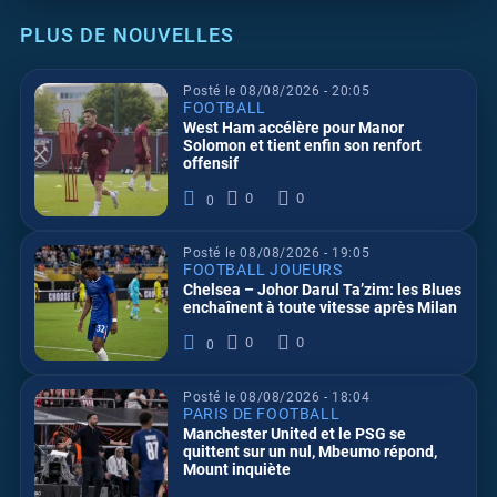
PLUS DE NOUVELLES
Posté le 08/08/2026 - 20:05
FOOTBALL
West Ham accélère pour Manor
Solomon et tient enfin son renfort
offensif
0
0
0
Posté le 08/08/2026 - 19:05
FOOTBALL JOUEURS
Chelsea – Johor Darul Ta’zim: les Blues
enchaînent à toute vitesse après Milan
0
0
0
Posté le 08/08/2026 - 18:04
PARIS DE FOOTBALL
Manchester United et le PSG se
quittent sur un nul, Mbeumo répond,
Mount inquiète