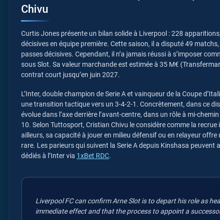
Chivu
Curtis Jones présente un bilan solide à Liverpool : 228 apparition
décisives en équipe première. Cette saison, il a disputé 49 matchs, i
passes décisives. Cependant, il n’a jamais réussi à s’imposer comm
sous Slot. Sa valeur marchande est estimée à 35 M€ (Transfermar
contrat court jusqu’en juin 2027.
L’Inter, double champion de Serie A et vainqueur de la Coupe d’Ital
une transition tactique vers un 3-4-2-1. Concrètement, dans ce dispo
évolue dans l’axe derrière l’avant-centre, dans un rôle à mi-chemi
10. Selon Tuttosport, Cristian Chivu le considère comme la recrue 
ailleurs, sa capacité à jouer en milieu défensif ou en relayeur offre u
rare. Les parieurs qui suivent la Serie A depuis Kinshasa peuven
dédiés à l’Inter via
1xBet RDC
.
Liverpool FC can confirm Arne Slot is to depart his role as h
immediate effect and that the process to appoint a successor