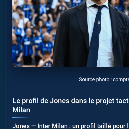
Source photo : compte
Le profil de Jones dans le projet tact
Milan
Jones — Inter Milan : un profil taillé pour