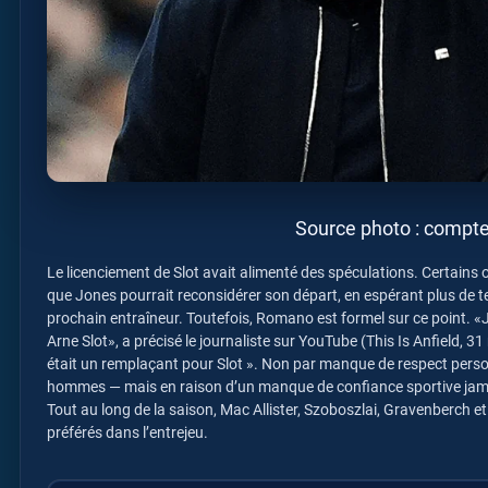
Source photo : compt
Le licenciement de Slot avait alimenté des spéculations. Certains
que Jones pourrait reconsidérer son départ, en espérant plus de t
prochain entraîneur. Toutefois, Romano est formel sur ce point. «
Arne Slot», a précisé le journaliste sur YouTube (This Is Anfield, 3
était un remplaçant pour Slot ». Non par manque de respect perso
hommes — mais en raison d’un manque de confiance sportive jama
Tout au long de la saison, Mac Allister, Szoboszlai, Gravenberch et 
préférés dans l’entrejeu.