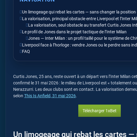
Un limogeage qui rebat les cartes — sans changer la position
La valorisation, principal obstacle entre Liverpool et l’Inter Mi
La valorisation, seul obstacle au transfert Curtis Jones Int
Le profil de Jones dans le projet tactique de l’Inter Milan
Jones — Inter Milan : un profil taillé pour le système de Ch
Liverpool face à l’horloge : vendre Jones ou le perdre sans in
FAQ
Curtis Jones, 25 ans, reste ouvert à un départ vers l’Inter Milan ce
confirmé le 31 mai 2026 : le milieu de Liverpool est « totalement ouv
Nerazzurri. Les deux clubs sont en contact. La valorisation demeur
selon
This Is Anfield, 31 mai 2026
.
Télécharger 1xBet
Un limogeage qui rebat les cartes —