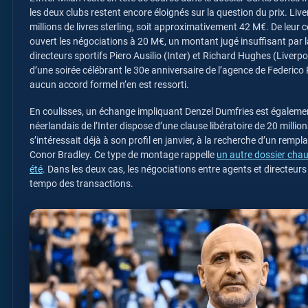
les deux clubs restent encore éloignés sur la question du prix. Liv
millions de livres sterling, soit approximativement 42 M€. De leur c
ouvert les négociations à 20 M€, un montant jugé insuffisant par l
directeurs sportifs Piero Ausilio (Inter) et Richard Hughes (Liverpo
d’une soirée célébrant le 30e anniversaire de l’agence de Federico 
aucun accord formel n’en est ressorti.
En coulisses, un échange impliquant Denzel Dumfries est également
néerlandais de l’Inter dispose d’une clause libératoire de 20 million
s’intéressait déjà à son profil en janvier, à la recherche d’un remp
Conor Bradley. Ce type de montage rappelle
un autre dossier cha
été
. Dans les deux cas, les négociations entre agents et directeurs 
tempo des transactions.