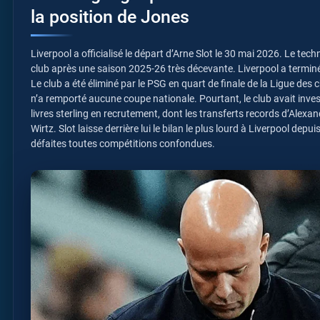
la position de Jones
Liverpool a officialisé le départ d’Arne Slot le 30 mai 2026. Le tech
club après une saison 2025-26 très décevante. Liverpool a termin
Le club a été éliminé par le PSG en quart de finale de la Ligue des
n’a remporté aucune coupe nationale. Pourtant, le club avait invest
livres sterling en recrutement, dont les transferts records d’Alexan
Wirtz. Slot laisse derrière lui le bilan le plus lourd à Liverpool depu
défaites toutes compétitions confondues.