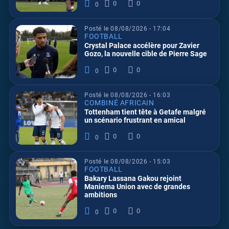
0
0
0
Posté le 08/08/2026 - 17:04
FOOTBALL
Crystal Palace accélère pour Zavier
Gozo, la nouvelle cible de Pierre Sage
0
0
0
Posté le 08/08/2026 - 16:03
COMBINÉ AFRICAIN
Tottenham tient tête à Getafe malgré
un scénario frustrant en amical
0
0
0
Posté le 08/08/2026 - 15:03
FOOTBALL
Bakary Lassana Gakou rejoint
Maniema Union avec de grandes
ambitions
0
0
0