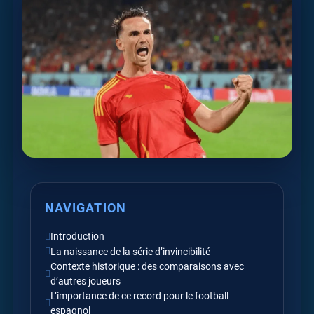
NAVIGATION
Introduction
La naissance de la série d’invincibilité
Contexte historique : des comparaisons avec
d’autres joueurs
L’importance de ce record pour le football
espagnol