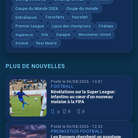
Coupe du Monde 2026
Coupe du monde
Entraîneurs
Transferts
transfert
Premier League
Ligue des champions
Chelsea
Angleterre
FIFA
Espagne
Manchester United
Arsenal
Real Madrid
PLUS DE NOUVELLES
Posté le 06/08/2026 - 13:01
FOOTBALL
Révélations sur la Super League:
Infantino au cœur d’un nouveau
malaise à la FIFA
0
0
0
Posté le 06/08/2026 - 12:32
PRONOSTICS FOOTBALL
Les Rangers cherchent un avantage