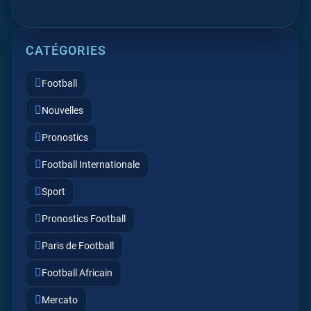
CATÉGORIES
Football
Nouvelles
Pronostics
Football Internationale
Sport
Pronostics Football
Paris de Football
Football Africain
Mercato