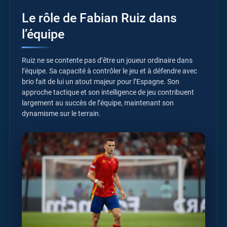
Le rôle de Fabian Ruiz dans
l’équipe
Ruiz ne se contente pas d’être un joueur ordinaire dans
l’équipe. Sa capacité à contrôler le jeu et à défendre avec
brio fait de lui un atout majeur pour l’Espagne. Son
approche tactique et son intelligence de jeu contribuent
largement au succès de l’équipe, maintenant son
dynamisme sur le terrain.