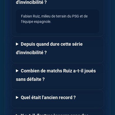
d'invincibilité ?
Fabian Ruiz, milieu de terrain du PSG et de
l’équipe espagnole.
Depuis quand dure cette série
d'invincibilité ?
Combien de matchs Ruiz a-t-il joués
sans défaite ?
Quel était l'ancien record ?