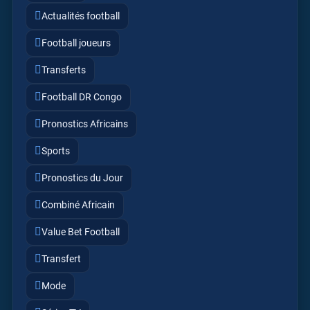
Actualités football
Football joueurs
Transferts
Football DR Congo
Pronostics Africains
Sports
Pronostics du Jour
Combiné Africain
Value Bet Football
Transfert
Mode