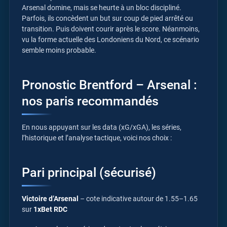
Arsenal domine, mais se heurte à un bloc discipliné.
Parfois, ils concèdent un but sur coup de pied arrêté ou
transition. Puis doivent courir après le score. Néanmoins,
vu la forme actuelle des Londoniens du Nord, ce scénario
semble moins probable.
Pronostic Brentford – Arsenal :
nos paris recommandés
En nous appuyant sur les data (xG/xGA), les séries,
l’historique et l’analyse tactique, voici nos choix :
Pari principal (sécurisé)
Victoire d’Arsenal
– cote indicative autour de 1.55–1.65
sur
1xBet RDC