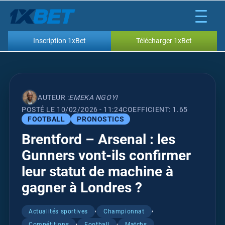
Inscription 1xBet
Télécharger 1xBet
Inscription 1xBet
Bonus 1xBet
AUTEUR :
EMEKA NGOYI
Code Promo 1xBet
POSTÉ LE 10/02/2026 - 11:24
COEFFICIENT: 1.65
FOOTBALL
PRONOSTICS
Connexion 1xBet
Brentford – Arsenal : les
Gunners vont-ils confirmer
Nouvelles
leur statut de machine à
Pronostics
gagner à Londres ?
,
,
Actualités sportives
Championnat
,
,
Compétitions
Football
Matchs