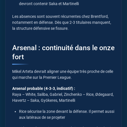
devront contenir Saka et Martinelli
Les absences sont souvent récurrentes chez Brentford,
notamment en défense. Dès que 2-3 titulaires manquent,
la structure défensive se fissure.
Arsenal : continuité dans le onze
fort
Mikel Arteta devrait aligner une équipe très proche de celle
qui marche sur la Premier League.
Arsenal probable (4-3-3, indicatif) :
Raya – White, Saliba, Gabriel, Zinchenko – Rice, Ødegaard,
Havertz – Saka, Gyökeres, Martinelli
Rice sécurise la zone devant la défense. Il permet aussi
aux latéraux de se projeter