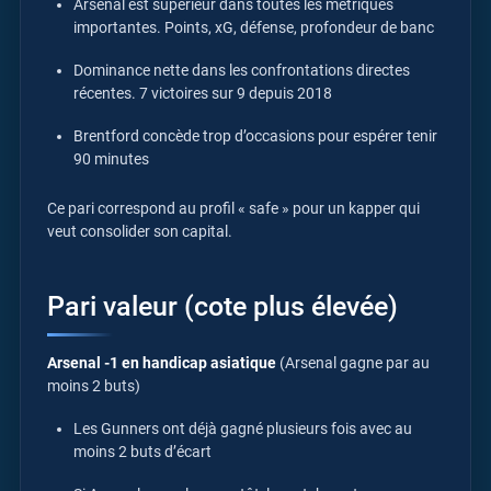
Arsenal est supérieur dans toutes les métriques
importantes. Points, xG, défense, profondeur de banc
Dominance nette dans les confrontations directes
récentes. 7 victoires sur 9 depuis 2018
Brentford concède trop d’occasions pour espérer tenir
90 minutes
Ce pari correspond au profil « safe » pour un kapper qui
veut consolider son capital.
Pari valeur (cote plus élevée)
Arsenal -1 en handicap asiatique
(Arsenal gagne par au
moins 2 buts)
Les Gunners ont déjà gagné plusieurs fois avec au
moins 2 buts d’écart