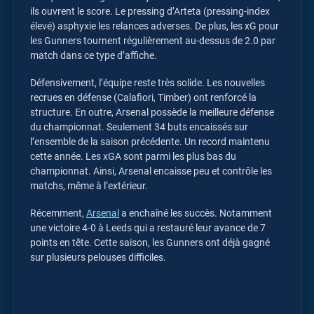
ils ouvrent le score. Le pressing d’Arteta (pressing-index
élevé) asphyxie les relances adverses. De plus, les xG pour
les Gunners tournent régulièrement au-dessus de 2.0 par
match dans ce type d’affiche.
Défensivement, l’équipe reste très solide. Les nouvelles
recrues en défense (Calafiori, Timber) ont renforcé la
structure. En outre, Arsenal possède la meilleure défense
du championnat. Seulement 34 buts encaissés sur
l’ensemble de la saison précédente. Un record maintenu
cette année. Les xGA sont parmi les plus bas du
championnat. Ainsi, Arsenal encaisse peu et contrôle les
matchs, même à l’extérieur.
Récemment,
Arsenal
a enchaîné les succès. Notamment
une victoire 4-0 à Leeds qui a restauré leur avance de 7
points en tête. Cette saison, les Gunners ont déjà gagné
sur plusieurs pelouses difficiles.