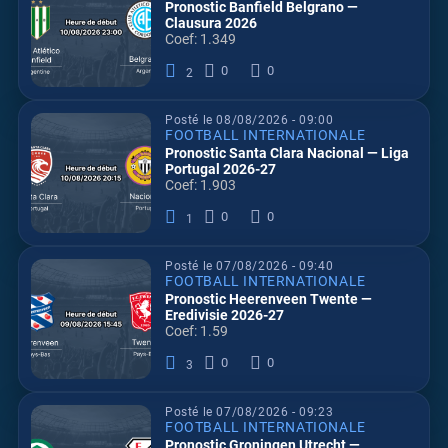
Pronostic Banfield Belgrano —
Clausura 2026
Coef: 1.349
0
0
2
Posté le 08/08/2026 - 09:00
FOOTBALL INTERNATIONALE
Pronostic Santa Clara Nacional — Liga
Portugal 2026-27
Coef: 1.903
0
0
1
Posté le 07/08/2026 - 09:40
FOOTBALL INTERNATIONALE
Pronostic Heerenveen Twente —
Eredivisie 2026-27
Coef: 1.59
0
0
3
Posté le 07/08/2026 - 09:23
FOOTBALL INTERNATIONALE
Pronostic Groningen Utrecht —