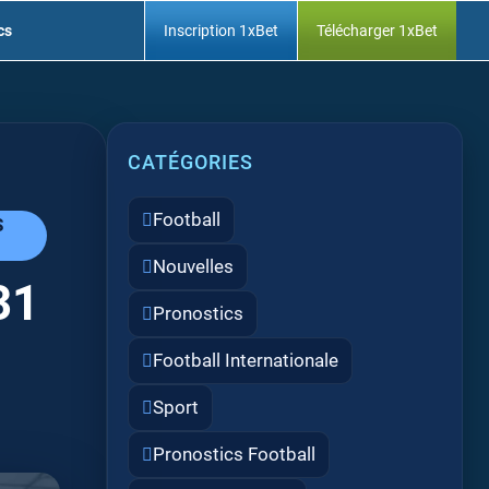
cs
Inscription 1xBet
Télécharger 1xBet
CATÉGORIES
Football
S
Nouvelles
31
Pronostics
Football Internationale
Sport
Pronostics Football