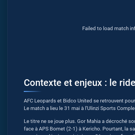
Failed to load match i
Contexte et enjeux : le ri
AFC Leopards et Bidco United se retrouvent pour
Le match a lieu le 31 mai à l’Ulinzi Sports Compl
Le titre ne se joue plus. Gor Mahia a décroché s
face à APS Bomet (2-1) à Kericho. Pourtant, la s