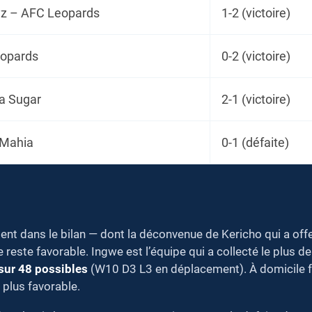
 – AFC Leopards
1-2 (victoire)
eopards
0-2 (victoire)
a Sugar
2-1 (victoire)
 Mahia
0-1 (défaite)
sent dans le bilan — dont la déconvenue de Kericho qui a offe
 reste favorable. Ingwe est l’équipe qui a collecté le plus de
sur 48 possibles
(W10 D3 L3 en déplacement). À domicile f
plus favorable.