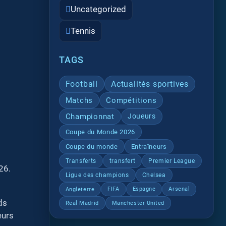
Uncategorized
Tennis
TAGS
Football
Actualités sportives
Matchs
Compétitions
Championnat
Joueurs
Coupe du Monde 2026
Coupe du monde
Entraîneurs
Transferts
transfert
Premier League
26.
Ligue des champions
Chelsea
Angleterre
FIFA
Espagne
Arsenal
ds
Real Madrid
Manchester United
eurs