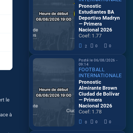
Pronostic
Estudiantes BA
Deportivo Madryn
— Primera
Nacional 2026
Coef: 1.77
0
0
2
Posté le 06/08/2026 -
09:14
FOOTBALL
INTERNATIONALE
Pronostic
Almirante Brown
Ciudad de Bolívar
— Primera
rt le
Nacional 2026
Coef: 1.78
ace à
0
0
0