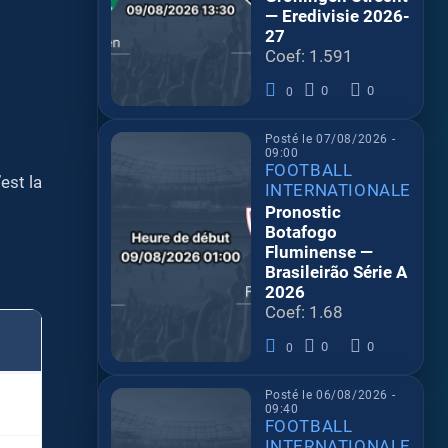
— Eredivisie 2026-
27
Coef: 1.591
0
0
0
Posté le 07/08/2026 -
09:00
FOOTBALL
est la
INTERNATIONALE
Pronostic
Botafogo
Fluminense —
Brasileirão Série A
2026
Coef: 1.68
0
0
0
Posté le 06/08/2026 -
09:40
FOOTBALL
INTERNATIONALE