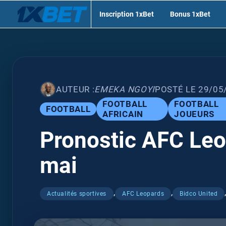
Inscription 1xBet
Bonus 1xBet
AUTEUR :
EMEKA NGOYI
POSTÉ LE 29/05/
FOOTBALL
FOOTBALL
FOOTBALL
AFRICAIN
JOUEURS
Pronostic AFC Leo
mai
,
,
Actualités sportives
AFC Leopards
Bidco United