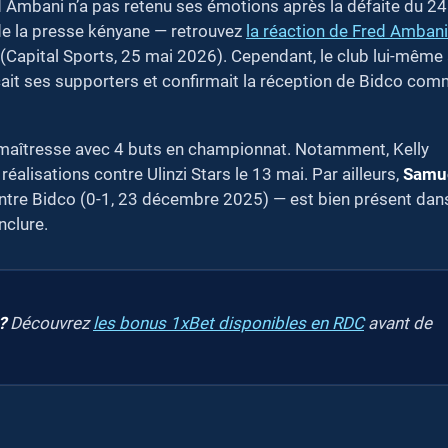
ed Ambani n’a pas retenu ses émotions après la défaite du 24
r de la presse kényane — retrouvez
la réaction de Fred Ambani
 (Capital Sports, 25 mai 2026). Cependant, le club lui-même
cait ses supporters et confirmait la réception de Bidco co
 maîtresse avec 4 buts en championnat. Notamment, Kelly
lisations contre Ulinzi Stars le 13 mai. Par ailleurs,
Samu
ontre Bidco (0-1, 23 décembre 2025) — est bien présent dan
nclure.
?
Découvrez
les bonus 1xBet disponibles en RDC
avant de