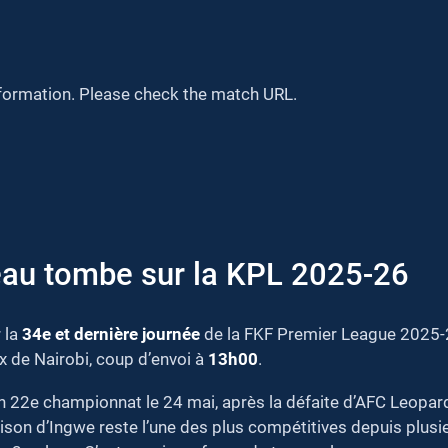
nformation. Please check the match URL.
deau tombe sur la KPL 2025-26
 la
34e et dernière journée
de la FKF Premier League 2025-
ex de Nairobi, coup d’envoi à
13h00
.
on 22e championnat le 24 mai, après la défaite d’AFC Leopar
aison d’Ingwe reste l’une des plus compétitives depuis plusi