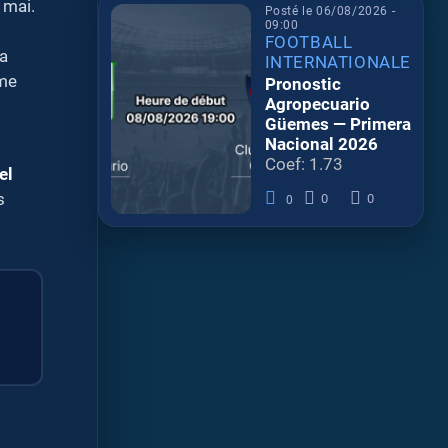
 mai.
Posté le 06/08/2026 -
09:00
FOOTBALL
 a
INTERNATIONALE
mme
Pronostic
Agropecuario
Güemes — Primera
Nacional 2026
Coef: 1.73
el
s
0
0
0