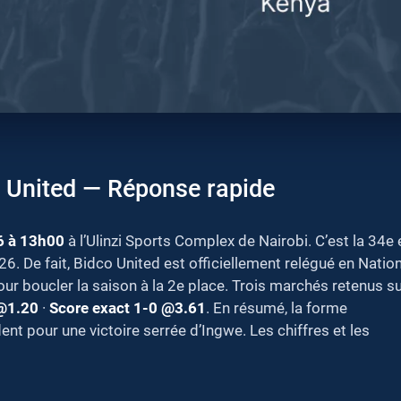
 United — Réponse rapide
6 à 13h00
à l’Ulinzi Sports Complex de Nairobi. C’est la 34e 
. De fait, Bidco United est officiellement relégué en Natio
r boucler la saison à la 2e place. Trois marchés retenus s
 @1.20
·
Score exact 1-0 @3.61
. En résumé, la forme
nt pour une victoire serrée d’Ingwe. Les chiffres et les