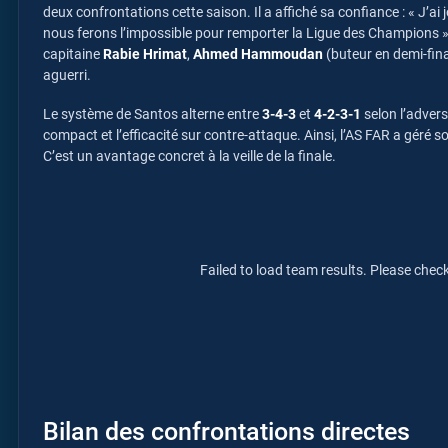
deux confrontations cette saison. Il a affiché sa confiance : « J’
nous ferons l’impossible pour remporter la Ligue des Champions » 
capitaine
Rabie Hrimat
,
Ahmed Hammoudan
(buteur en demi-fina
aguerri.
Le système de Santos alterne entre
3-4-3
et
4-2-3-1
selon l’advers
compact et l’efficacité sur contre-attaque. Ainsi, l’AS FAR a géré
C’est un avantage concret à la veille de la finale.
Failed to load team results. Please che
Bilan des confrontations directes