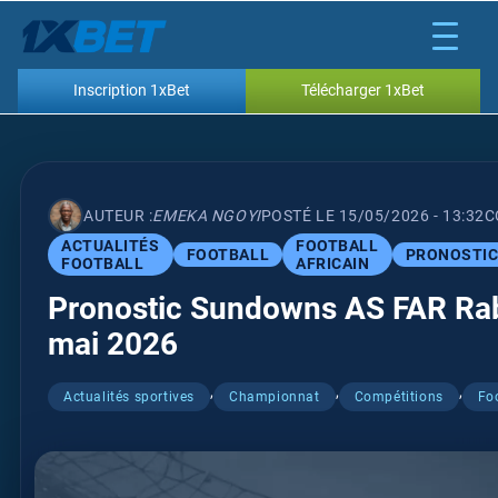
Inscription 1xBet
Télécharger 1xBet
Inscription 1xBet
Bonus 1xBet
AUTEUR :
EMEKA NGOYI
POSTÉ LE 15/05/2026 - 13:32
C
Code Promo 1xBet
ACTUALITÉS
FOOTBALL
FOOTBALL
PRONOSTI
FOOTBALL
AFRICAIN
Connexion 1xBet
Pronostic Sundowns AS FAR Raba
mai 2026
Nouvelles
Pronostics
,
,
,
Actualités sportives
Championnat
Compétitions
Fo