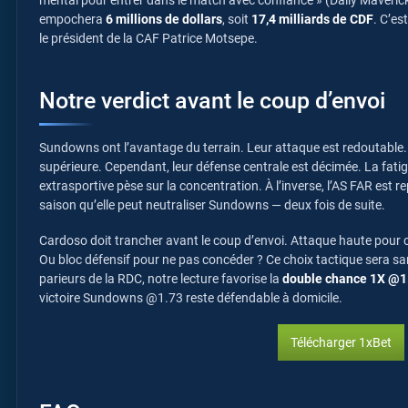
mental pour entrer dans le match avec confiance » (Daily Maverick
empochera
6 millions de dollars
, soit
17,4 milliards de CDF
. C’e
le président de la CAF Patrice Motsepe.
Notre verdict avant le coup d’envoi
Sundowns ont l’avantage du terrain. Leur attaque est redoutable.
supérieure. Cependant, leur défense centrale est décimée. La fat
extrasportive pèse sur la concentration. À l’inverse, l’AS FAR est r
saison qu’elle peut neutraliser Sundowns — deux fois de suite.
Cardoso doit trancher avant le coup d’envoi. Attaque haute pour 
Ou bloc défensif pour ne pas concéder ? Ce choix tactique sera san
parieurs de la RDC, notre lecture favorise la
double chance 1X @1
victoire Sundowns @1.73 reste défendable à domicile.
Télécharger 1xBet