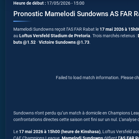
Heure de début :
17/05/2026 - 15:00
Pronostic Mamelodi Sundowns AS FAR R
Mamelodi Sundowns reçoit l’AS FAR Rabat le
17 mai 2026 à 15h0
au
Loftus Versfeld Stadium de Pretoria
. Trois marchés retenus :
buts @1.52
·
Victoire Sundowns @1.73
.
Failed to load match information. Please c
Sundowns n’ont perdu qu’un match à domicile en Champions League
confrontations directes cette saison ont fini sur un nul. L’analys
Le
17 mai 2026 à 15h00 (heure de Kinshasa)
, Loftus Versfeld acc
CAF Champions League.
Mamelodi Sundowns
défient
l’AS FAR R