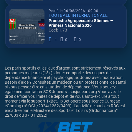
Posté le 06/08/2026 - 09:00
FOOTBALL INTERNATIONALE
Pronostic Agropecuario Güemes —
Primera Nacional 2026
Coef: 1.73
0
0
1
Les paris sportifs et les jeux d'argent sont strictement réservés aux
personnes majeures (18+). Jouer comporte des risques de
dépendance financière et psychologique. Jouez avec modération.
Besoin d'aide ? Consultez un médecin ou un professionnel de santé
si vous pensez être en situation de dépendance. Vous pouvez
également contacter SOS Joueurs : sosjoueurs.org Vous avez le
droit de fixer vos limites de dépôt et de vous auto-exclure à tout
moment via le support 1xBet. 1xBet opère sous licence Curaçao
eGaming (n° OGL/2024/1262/0493). L'activité de paris en RDC est
encadrée par le Ministère des Sports et Loisirs (Ordonnance n°
22/003 du 07.01.2022).