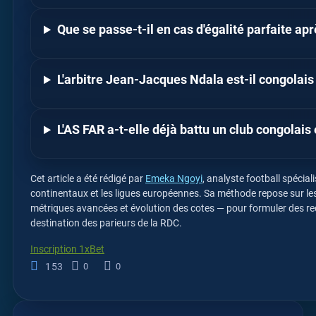
Que se passe-t-il en cas d'égalité parfaite ap
L'arbitre Jean-Jacques Ndala est-il congolais
L'AS FAR a-t-elle déjà battu un club congolais 
Cet article a été rédigé par
Emeka Ngoyi
, analyste football spécia
continentaux et les ligues européennes. Sa méthode repose sur l
métriques avancées et évolution des cotes — pour formuler des
destination des parieurs de la RDC.
Inscription 1xBet
0
0
153