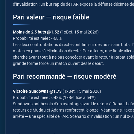
d’invalidation : un but rapide de FAR expose la défense décimée 
Pari valeur — risque faible
Moins de 2,5 buts @1.52
(1xBet, 15 mai 2026)
Probabilité estimée : ~68%
Les deux confrontations directes ont fini sur des nuls sans buts.
match en phase à élimination directe. Par ailleurs, une finale alle
cherche avant tout à ne pas concéder avant le retour à Rabat sold-
grande forme force un match ouvert dès le début.
Pari recommandé — risque modéré
Victoire Sundowns @1.73
(1xBet, 15 mai 2026)
Probabilité estimée : ~48% (1xBet fixe à 54%)
Sundowns ont besoin d’un avantage avant le retour à Rabat. León 
retours de Mudau et Adams renforcent le onze. Néanmoins, l’axe 
arrêté — une spécialité de FAR. Scénario d’invalidation : un nul 0