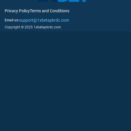
Privacy Policy
Terms and Conditions
support@1xbetapkrdc.com
Email us:
Copyright © 2025 1xbetapkrdc.com