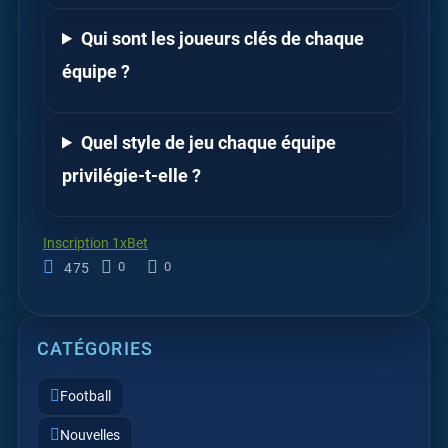
Qui sont les joueurs clés de chaque
équipe ?
Quel style de jeu chaque équipe
privilégie-t-elle ?
Inscription 1xBet
0
0
475
CATÉGORIES
Football
Nouvelles