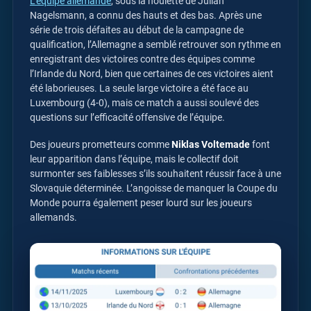
L’équipe allemande
, sous la houlette de Julian
Nagelsmann, a connu des hauts et des bas. Après une
série de trois défaites au début de la campagne de
qualification, l’Allemagne a semblé retrouver son rythme en
enregistrant des victoires contre des équipes comme
l’Irlande du Nord, bien que certaines de ces victoires aient
été laborieuses. La seule large victoire a été face au
Luxembourg (4-0), mais ce match a aussi soulevé des
questions sur l’efficacité offensive de l’équipe.
Des joueurs prometteurs comme
Niklas Voltemade
font
leur apparition dans l’équipe, mais le collectif doit
surmonter ses faiblesses s’ils souhaitent réussir face à une
Slovaquie déterminée. L’angoisse de manquer la Coupe du
Monde pourra également peser lourd sur les joueurs
allemands.