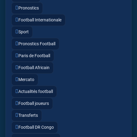
Pronostics
Football Internationale
Sport
Pronostics Football
Paris de Football
Football Africain
Mercato
Actualités football
Football joueurs
Transferts
Football DR Congo