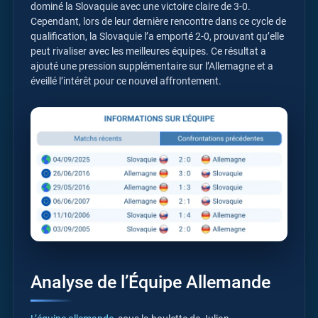
dominé la Slovaquie avec une victoire claire de 3-0.
Cependant, lors de leur dernière rencontre dans ce cycle de
qualification, la Slovaquie l’a emporté 2-0, prouvant qu’elle
peut rivaliser avec les meilleures équipes. Ce résultat a
ajouté une pression supplémentaire sur l’Allemagne et a
éveillé l’intérêt pour ce nouvel affrontement.
Analyse de l’Équipe Allemande