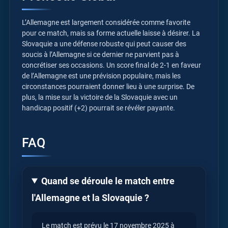
L’Allemagne est largement considérée comme favorite
pour ce match, mais sa forme actuelle laisse à désirer. La
Slovaquie a une défense robuste qui peut causer des
soucis à l’Allemagne si ce dernier ne parvient pas à
concrétiser ses occasions. Un score final de 2-1 en faveur
de l’Allemagne est une prévision populaire, mais les
circonstances pourraient donner lieu à une surprise. De
plus, la mise sur la victoire de la Slovaquie avec un
handicap positif (+2) pourrait se révéler payante.
FAQ
Quand se déroule le match entre
l'Allemagne et la Slovaquie ?
Le match est prévu le 17 novembre 2025 à