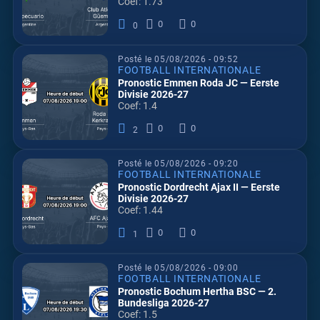
Coef: 1.73
0
0
0
Posté le 05/08/2026 - 09:52
FOOTBALL INTERNATIONALE
Pronostic Emmen Roda JC — Eerste
Divisie 2026-27
Coef: 1.4
0
0
2
Posté le 05/08/2026 - 09:20
FOOTBALL INTERNATIONALE
Pronostic Dordrecht Ajax II — Eerste
Divisie 2026-27
Coef: 1.44
0
0
1
Posté le 05/08/2026 - 09:00
FOOTBALL INTERNATIONALE
Pronostic Bochum Hertha BSC — 2.
Bundesliga 2026-27
Coef: 1.5