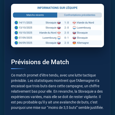
Prévisions de Match
Ce match promet d’être tendu, avec une lutte tactique
prévisible. Les statistiques montrent que l’Allemagne n’a
encaissé que trois buts dans cette campagne, un chiffre
relativement bas pour elle. En revanche, la Slovaquie a des
expériences variées, mais elle se doit de rester vigilante. Il
est peu probable qu’il y ait une avalanche de buts, c’est
pourquoi une mise sur “moins de 3,5 buts” semble justifiée.