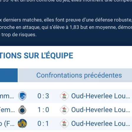
ix derniers matches, elles font preuve d’une défense robuste
proche en attaque, qui s’élève à 1,83 but en moyenne, démo
 trop de risques.