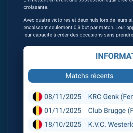
croissante.
Avec quatre victoires et deux nuls lors de leurs s
encaissant seulement 0,8 but par match. Leur ap
leur capacité à créer des occasions sans prendre