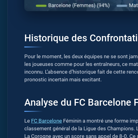
Historique des Confrontat
Pour le moment, les deux équipes ne se sont jamai
les joueuses comme pour les entraîneurs, ce mat
inconnu. L’absence d’historique fait de cette renc
pronostic incertain mais excitant.
Analyse du FC Barcelone 
Le
FC Barcelone
Féminin a montré une forme impr
classement général de la Ligue des Champions. L
La Corogne avec un score sans appel de 8-0. Ce 