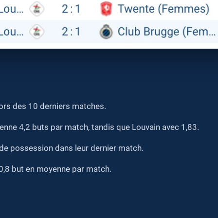
 lors des 10 derniers matches.
nne 4,2 buts par match, tandis que Louvain avec 1,83.
de possession dans leur dernier match.
 0,8 but en moyenne par match.