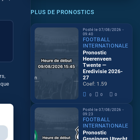
PLUS DE PRONOSTICS
Posté le 07/08/2026 -
09:40
FOOTBALL
INTERNATIONALE
Pronostic
Heerenveen
Twente —
Eredivisie 2026-
rs,
27
Coef: 1.59
 que
0
0
0
Posté le 07/08/2026 -
09:23
FOOTBALL
INTERNATIONALE
Pronostic
Groningen Utrecht