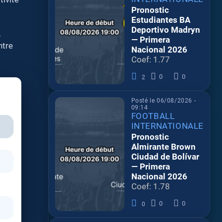
Pronostic
Estudiantes BA
Deportivo Madryn
,
— Primera
ntre
Nacional 2026
Coef: 1.77
0
0
2
Posté le 06/08/2026 -
09:14
FOOTBALL
INTERNATIONALE
Pronostic
Almirante Brown
Ciudad de Bolívar
— Primera
Nacional 2026
Coef: 1.78
0
0
0