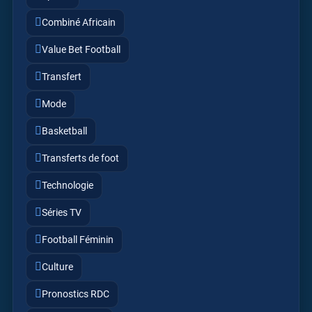
Combiné Africain
Value Bet Football
Transfert
Mode
Basketball
Transferts de foot
Technologie
Séries TV
Football Féminin
Culture
Pronostics RDC