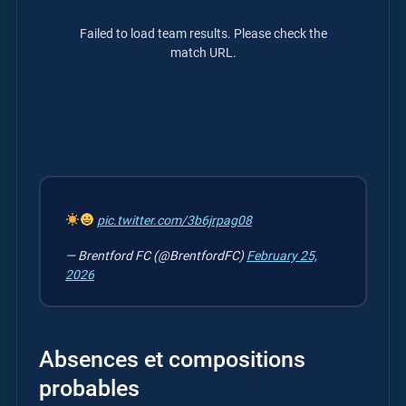
Failed to load team results. Please check the
match URL.
pic.twitter.com/3b6jrpag08
— Brentford FC (@BrentfordFC)
February 25,
2026
Absences et compositions
probables