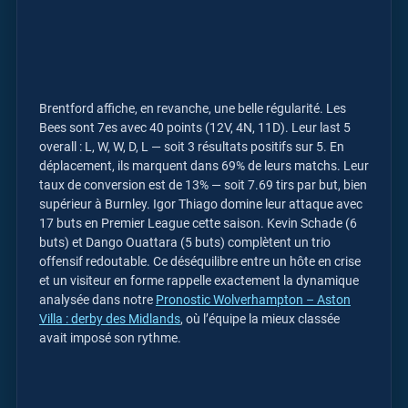
Brentford affiche, en revanche, une belle régularité. Les
Bees sont 7es avec 40 points (12V, 4N, 11D). Leur last 5
overall : L, W, W, D, L — soit 3 résultats positifs sur 5. En
déplacement, ils marquent dans 69% de leurs matchs. Leur
taux de conversion est de 13% — soit 7.69 tirs par but, bien
supérieur à Burnley. Igor Thiago domine leur attaque avec
17 buts en Premier League cette saison. Kevin Schade (6
buts) et Dango Ouattara (5 buts) complètent un trio
offensif redoutable. Ce déséquilibre entre un hôte en crise
et un visiteur en forme rappelle exactement la dynamique
analysée dans notre
Pronostic Wolverhampton – Aston
Villa : derby des Midlands
, où l’équipe la mieux classée
avait imposé son rythme.