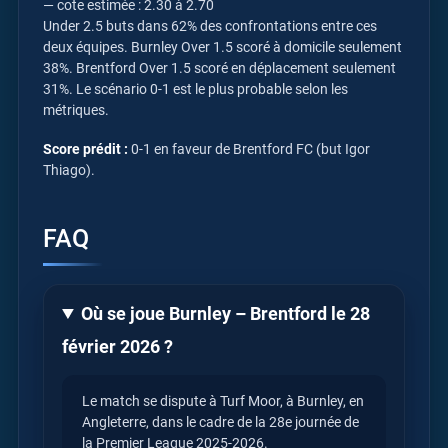
— cote estimée : 2.30 à 2.70
Under 2.5 buts dans 62% des confrontations entre ces
deux équipes. Burnley Over 1.5 scoré à domicile seulement
38%. Brentford Over 1.5 scoré en déplacement seulement
31%. Le scénario 0-1 est le plus probable selon les
métriques.
Score prédit :
0-1 en faveur de Brentford FC (but Igor
Thiago).
FAQ
Où se joue Burnley – Brentford le 28
février 2026 ?
Le match se dispute à Turf Moor, à Burnley, en
Angleterre, dans le cadre de la 28e journée de
la Premier League 2025-2026.