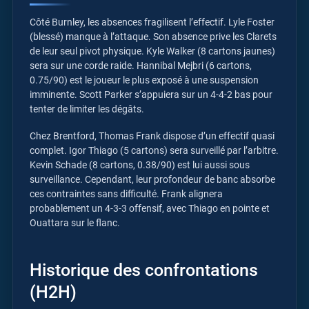
Côté Burnley, les absences fragilisent l’effectif. Lyle Foster
(blessé) manque à l’attaque. Son absence prive les Clarets
de leur seul pivot physique. Kyle Walker (8 cartons jaunes)
sera sur une corde raide. Hannibal Mejbri (6 cartons,
0.75/90) est le joueur le plus exposé à une suspension
imminente. Scott Parker s’appuiera sur un 4-4-2 bas pour
tenter de limiter les dégâts.
Chez Brentford, Thomas Frank dispose d’un effectif quasi
complet. Igor Thiago (5 cartons) sera surveillé par l’arbitre.
Kevin Schade (8 cartons, 0.38/90) est lui aussi sous
surveillance. Cependant, leur profondeur de banc absorbe
ces contraintes sans difficulté. Frank alignera
probablement un 4-3-3 offensif, avec Thiago en pointe et
Ouattara sur le flanc.
Historique des confrontations
(H2H)