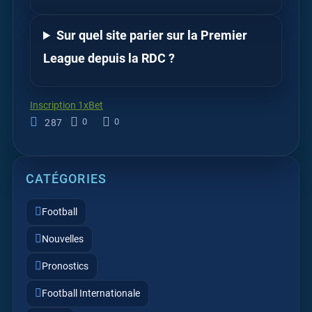
Sur quel site parier sur la Premier
League depuis la RDC ?
Inscription 1xBet
0
0
287
CATÉGORIES
Football
Nouvelles
Pronostics
Football Internationale