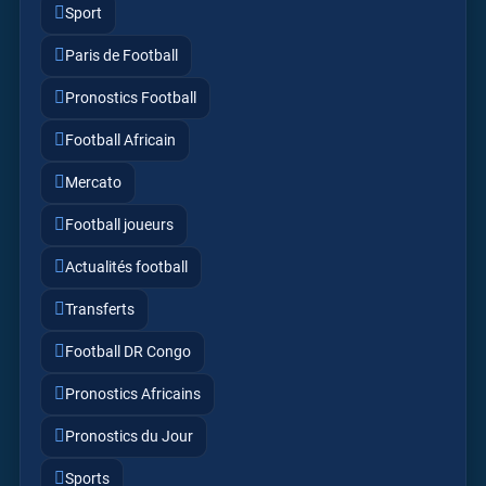
Sport
Paris de Football
Pronostics Football
Football Africain
Mercato
Football joueurs
Actualités football
Transferts
Football DR Congo
Pronostics Africains
Pronostics du Jour
Sports