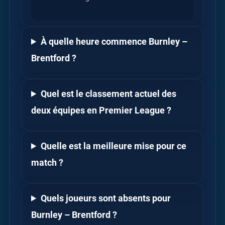
À quelle heure commence Burnley –
Brentford ?
Quel est le classement actuel des
deux équipes en Premier League ?
Quelle est la meilleure mise pour ce
match ?
Quels joueurs sont absents pour
Burnley – Brentford ?