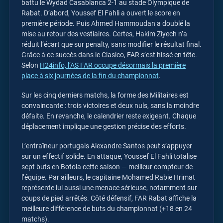
battu le Wydad Casablanca 2-1 au stade Olympique de
Rabat. D’abord, Youssef El Fahli a ouvert le score en
première période. Puis Ahmed Hammoudan a doublé la
mise au retour des vestiaires. Certes, Hakim Ziyech n’a
réduit l’écart que sur penalty, sans modifier le résultat final.
Grâce à ce succès dans le Clasico, FAR s’est hissé en tête.
Selon
H24info, l’AS FAR occupe désormais la première
place à six journées de la fin du championnat
.
Sur les cinq derniers matchs, la forme des Militaires est
convaincante : trois victoires et deux nuls, sans la moindre
défaite. En revanche, le calendrier reste exigeant. Chaque
déplacement implique une gestion précise des efforts.
L’entraîneur portugais Alexandre Santos peut s’appuyer
sur un effectif solide. En attaque, Youssef El Fahli totalise
sept buts en Botola cette saison — meilleur compteur de
l’équipe. Par ailleurs, le capitaine Mohamed Rabie Hrimat
représente lui aussi une menace sérieuse, notamment sur
coups de pied arrêtés. Côté défensif, FAR Rabat affiche la
meilleure différence de buts du championnat (+18 en 24
matchs).