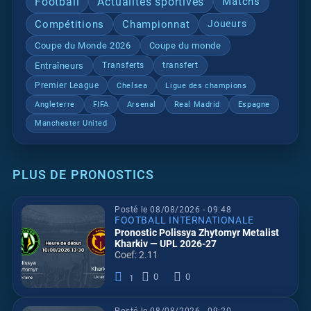
Football
Actualités sportives
Matchs
Compétitions
Championnat
Joueurs
Coupe du Monde 2026
Coupe du monde
Entraîneurs
Transferts
transfert
Premier League
Chelsea
Ligue des champions
Angleterre
FIFA
Arsenal
Real Madrid
Espagne
Manchester United
PLUS DE PRONOSTICS
Posté le 08/08/2026 - 09:48
FOOTBALL INTERNATIONALE
Pronostic Polissya Zhytomyr Metalist
Kharkiv — UPL 2026-27
Coef: 2.11
0
0
1
Posté le 08/08/2026 - 09:20