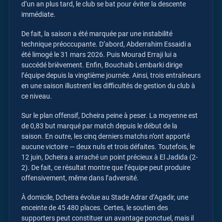
d’un an plus tard, le club se bat pour éviter la descente
immédiate.
De fait, la saison a été marquée par une instabilité
technique préoccupante. D’abord, Abderrahim Essaidi a
été limogé le 31 mars 2026. Puis Mourad Erraji lui a
succédé brièvement. Enfin, Bouchaïb Lembarki dirige
l’équipe depuis la vingtième journée. Ainsi, trois entraîneurs
en une saison illustrent les difficultés de gestion du club à
ce niveau.
Sur le plan offensif, Dcheira peine à peser. La moyenne est
de 0,83 but marqué par match depuis le début de la
saison. En outre, les cinq derniers matchs n’ont apporté
aucune victoire — deux nuls et trois défaites. Toutefois, le
12 juin, Dcheira a arraché un point précieux à El Jadida (2-
2). De fait, ce résultat montre que l’équipe peut produire
offensivement, même dans l’adversité.
À domicile, Dcheira évolue au Stade Adrar d’Agadir, une
enceinte de 45 480 places. Certes, le soutien des
supporters peut constituer un avantage ponctuel, mais il