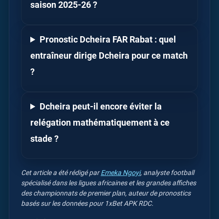
saison 2025-26 ?
Pronostic Dcheira FAR Rabat : quel
entraîneur dirige Dcheira pour ce match
?
Dcheira peut-il encore éviter la
relégation mathématiquement à ce
stade ?
Cet article a été rédigé par
Emeka Ngoyi
, analyste football
spécialisé dans les ligues africaines et les grandes affiches
des championnats de premier plan, auteur de pronostics
basés sur les données pour 1xBet APK RDC.