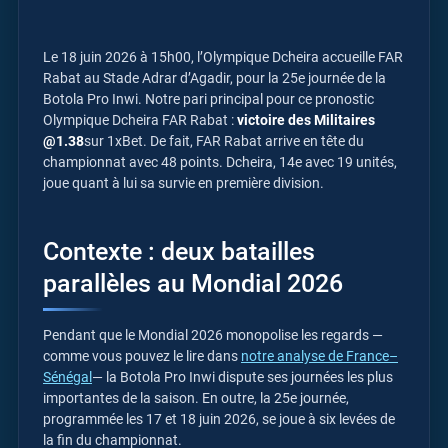
Le 18 juin 2026 à 15h00, l’Olympique Dcheira accueille FAR
Rabat au Stade Adrar d’Agadir, pour la 25e journée de la
Botola Pro Inwi. Notre pari principal pour ce pronostic
Olympique Dcheira FAR Rabat :
victoire des Militaires
@1.38
sur 1xBet. De fait, FAR Rabat arrive en tête du
championnat avec 48 points. Dcheira, 14e avec 19 unités,
joue quant à lui sa survie en première division.
Contexte : deux batailles
parallèles au Mondial 2026
Pendant que le Mondial 2026 monopolise les regards —
comme vous pouvez le lire dans
notre analyse de France–
Sénégal
— la Botola Pro Inwi dispute ses journées les plus
importantes de la saison. En outre, la 25e journée,
programmée les 17 et 18 juin 2026, se joue à six levées de
la fin du championnat.