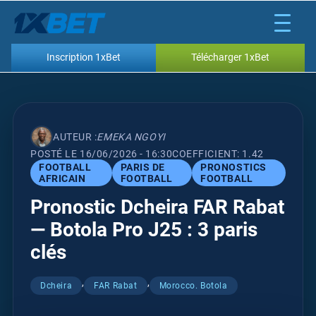
Inscription 1xBet
Télécharger 1xBet
Inscription 1xBet
Bonus 1xBet
AUTEUR :
EMEKA NGOYI
Code Promo 1xBet
POSTÉ LE 16/06/2026 - 16:30
COEFFICIENT: 1.42
FOOTBALL
PARIS DE
PRONOSTICS
AFRICAIN
FOOTBALL
FOOTBALL
Connexion 1xBet
Pronostic Dcheira FAR Rabat
Nouvelles
— Botola Pro J25 : 3 paris
clés
Pronostics
,
,
Dcheira
FAR Rabat
Morocco. Botola