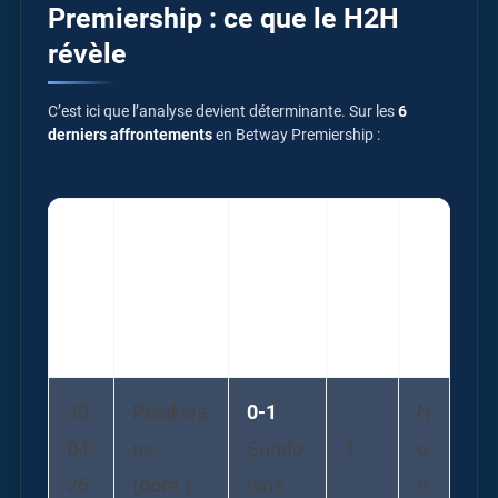
Premiership : ce que le H2H
révèle
C’est ici que l’analyse devient déterminante. Sur les
6
derniers affrontements
en Betway Premiership :
Tot
B
Da
al
T
Lieu
Score
te
but
T
s
S
30.
Polokwa
0-1
N
04.
ne
Sundo
1
o
26
(dom.)
wns
n