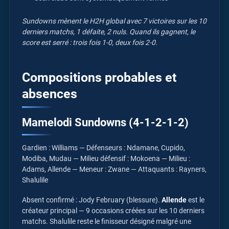
Sundowns mènent le H2H global avec 7 victoires sur les 10
derniers matchs, 1 défaite, 2 nuls. Quand ils gagnent, le
score est serré : trois fois 1-0, deux fois 2-0.
Compositions probables et
absences
Mamelodi Sundowns (4-1-2-1-2)
Gardien : Williams — Défenseurs : Ndamane, Cupido,
Modiba, Mudau — Milieu défensif : Mokoena — Milieu :
Adams, Allende — Meneur : Zwane — Attaquants : Rayners,
Shalulile
Absent confirmé : Jody February (blessure).
Allende
est le
créateur principal — 9 occasions créées sur les 10 derniers
matchs. Shalulile reste le finisseur désigné malgré une