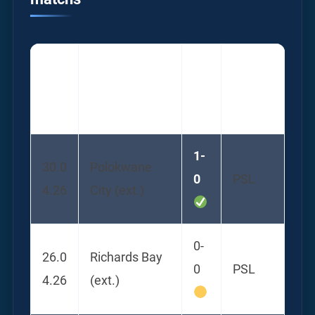
Sc
Dat
Comp
Match
or
e
étition
e
1-
30.0
Polokwane
0
PSL
4.26
City (ext.)
0-
26.0
Richards Bay
0
PSL
4.26
(ext.)