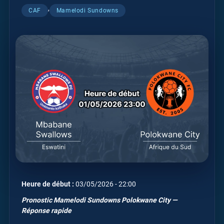
,
CAF
Mamelodi Sundowns
Heure de début :
03/05/2026 - 22:00
Pronostic Mamelodi Sundowns Polokwane City —
Réponse rapide