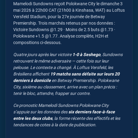
Mamelodi Sundowns reçoit Polokwane City le dimanche 3
mai 2026 à 22h00 CAT (21h00 à Kinshasa, WAT) au Loftus
Versfeld Stadium, pour la 27e journée de Betway
Premiership. Trois marchés retenus par nos données :
Victoire Sundowns @1.29 · Moins de 2.5 buts @1.73 ·
Polokwane +1.5 @1.77. Analyse complète, H2H et
compositions ci-dessous.
Quatre jours après leur victoire
1-0 à Seshego
, Sundowns
retrouvent le même adversaire — cette fois sur leur
pelouse. Le contexte a changé. À Loftus Versfeld, les
Brésiliens affichent
19 matchs sans défaite sur leurs 20
derniers à domicile
en Betway Premiership. Polokwane
City, sixième au classement, arrive avec un plan précis :
tenir le bloc, attendre, frapper sur contre.
Ce pronostic Mamelodi Sundowns Polokwane City
s’appuie sur les données des
six derniers face-à-face
entre les deux clubs
, la forme récente des effectifs et les
tendances de cotes à la date de publication.