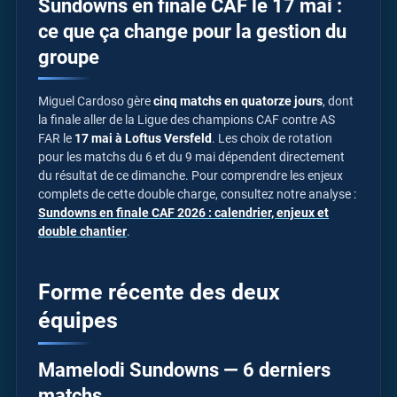
Sundowns en finale CAF le 17 mai :
ce que ça change pour la gestion du
groupe
Miguel Cardoso gère
cinq matchs en quatorze jours
, dont
la finale aller de la Ligue des champions CAF contre AS
FAR le
17 mai à Loftus Versfeld
. Les choix de rotation
pour les matchs du 6 et du 9 mai dépendent directement
du résultat de ce dimanche. Pour comprendre les enjeux
complets de cette double charge, consultez notre analyse :
Sundowns en finale CAF 2026 : calendrier, enjeux et
double chantier
.
Forme récente des deux
équipes
Mamelodi Sundowns — 6 derniers
matchs