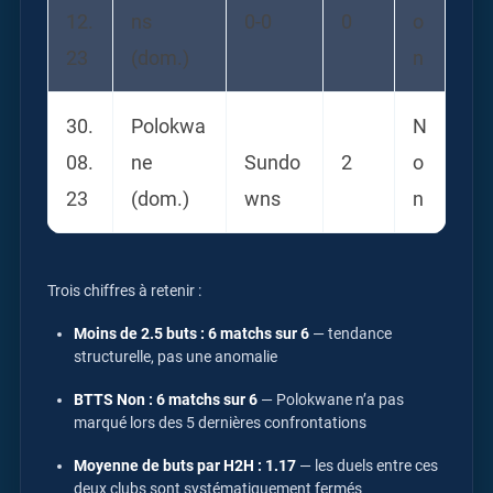
12.
ns
0-0
0
o
23
(dom.)
n
30.
Polokwa
0-2
N
08.
ne
Sundo
2
o
23
(dom.)
wns
n
Trois chiffres à retenir :
Moins de 2.5 buts : 6 matchs sur 6
— tendance
structurelle, pas une anomalie
BTTS Non : 6 matchs sur 6
— Polokwane n’a pas
marqué lors des 5 dernières confrontations
Moyenne de buts par H2H : 1.17
— les duels entre ces
deux clubs sont systématiquement fermés