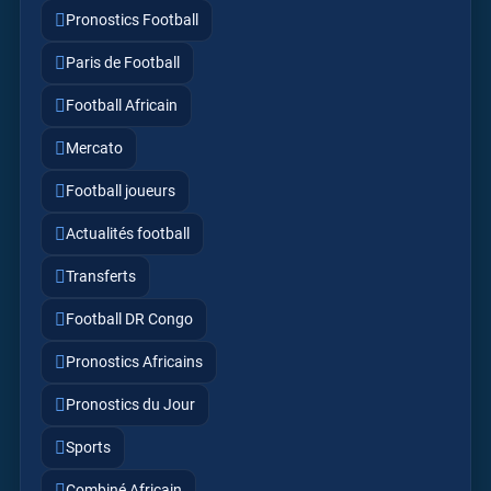
Pronostics Football
Paris de Football
Football Africain
Mercato
Football joueurs
Actualités football
Transferts
Football DR Congo
Pronostics Africains
Pronostics du Jour
Sports
Combiné Africain