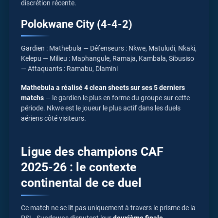
discrétion récente.
Polokwane City (4-4-2)
Gardien : Mathebula — Défenseurs : Nkwe, Matuludi, Nkaki,
Kelepu — Milieu : Maphangule, Ramaja, Kambala, Sibusiso
— Attaquants : Ramabu, Dlamini
Mathebula a réalisé 4 clean sheets sur ses 5 derniers
matchs
— le gardien le plus en forme du groupe sur cette
période. Nkwe est le joueur le plus actif dans les duels
aériens côté visiteurs.
Ligue des champions CAF
2025-26 : le contexte
continental de ce duel
Ce match ne se lit pas uniquement à travers le prisme de la