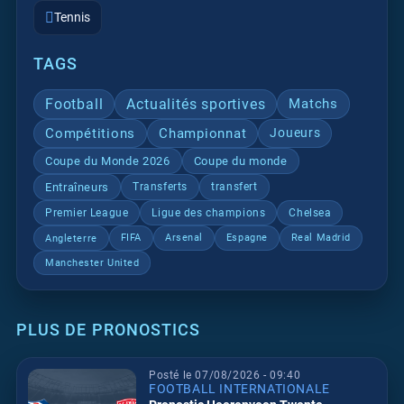
Tennis
TAGS
Football
Actualités sportives
Matchs
Compétitions
Championnat
Joueurs
Coupe du Monde 2026
Coupe du monde
Entraîneurs
Transferts
transfert
Premier League
Ligue des champions
Chelsea
Angleterre
FIFA
Arsenal
Espagne
Real Madrid
Manchester United
PLUS DE PRONOSTICS
Posté le 07/08/2026 - 09:40
FOOTBALL INTERNATIONALE