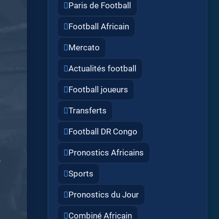
Paris de Football
Football Africain
Mercato
Actualités football
Football joueurs
Transferts
Football DR Congo
Pronostics Africains
Sports
Pronostics du Jour
Combiné Africain