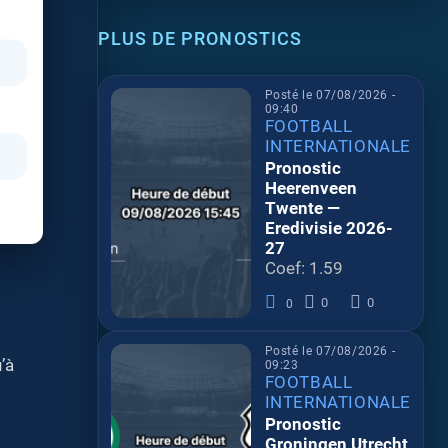
PLUS DE PRONOSTICS
Posté le 07/08/2026 -
09:40
FOOTBALL
INTERNATIONALE
Pronostic
Heerenveen
Twente —
Eredivisie 2026-
27
Coef: 1.59
0
0
0
Posté le 07/08/2026 -
’à
09:23
FOOTBALL
INTERNATIONALE
Pronostic
Groningen Utrecht