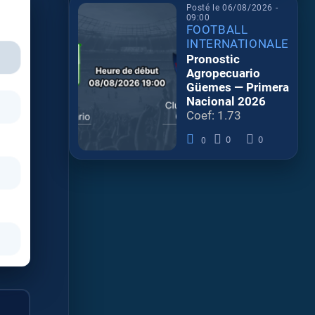
Posté le 06/08/2026 -
09:00
FOOTBALL
INTERNATIONALE
Pronostic
Agropecuario
Güemes — Primera
Nacional 2026
Coef: 1.73
0
0
0