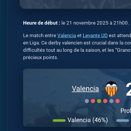
Heure de début :
le 21 novembre 2025 à 21h00.
Le match entre
Valencia
et
Levante UD
est attend
en Liga. Ce derby valencien est crucial dans la co
difficultés tout au long de la saison, et les “Gr
précieux points.