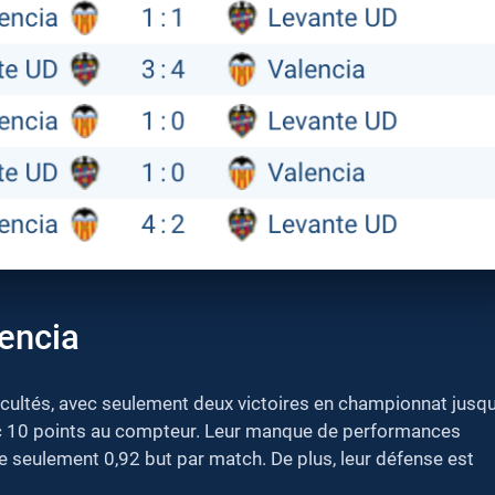
lencia
icultés, avec seulement deux victoires en championnat jusqu
avec 10 points au compteur. Leur manque de performances
 seulement 0,92 but par match. De plus, leur défense est