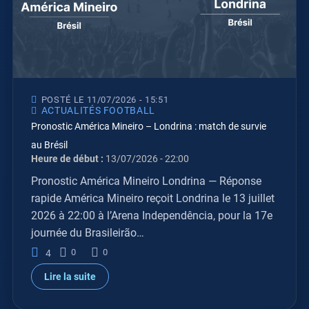
POSTÉ LE 11/07/2026 - 15:51
ACTUALITÉS FOOTBALL
Pronostic América Mineiro – Londrina : match de survie
au Brésil
Heure de début :
13/07/2026 - 22:00
Pronostic América Mineiro Londrina — Réponse
rapide América Mineiro reçoit Londrina le 13 juillet
2026 à 22:00 à l’Arena Independência, pour la 17e
journée du Brasileirão…
0
0
4
Lire la suite