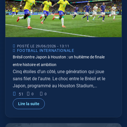
POSTÉ LE 29/06/2026 - 13:11
FOOTBALL INTERNATIONALE
Brésil contre Japon à Houston : un huitième de finale
entre histoire et ambition
Cinq étoiles d’un côté, une génération qui joue
sans filet de l’autre. Le choc entre le Brésil et le
Japon, programmé au Houston Stadium,…
0
0
51
Lire la suite