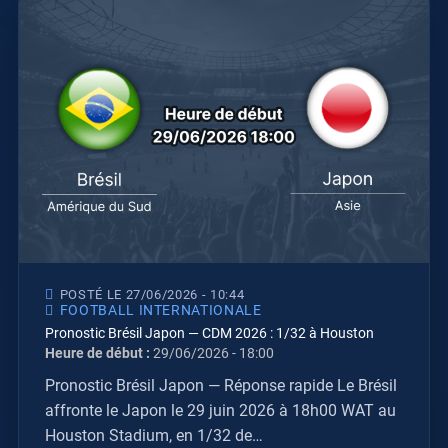
POSTÉ LE 27/06/2026 - 10:44
FOOTBALL INTERNATIONALE
Pronostic Brésil Japon — CDM 2026 : 1/32 à Houston
Heure de début :
29/06/2026 - 18:00
Pronostic Brésil Japon — Réponse rapide Le Brésil
affronte le Japon le 29 juin 2026 à 18h00 WAT au
Houston Stadium, en 1/32 de…