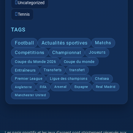
Uncategorized
Tennis
TAGS
Football
Actualités sportives
Matchs
Compétitions
Championnat
Joueurs
Coupe du Monde 2026
Coupe du monde
Entraîneurs
Transferts
transfert
Premier League
Ligue des champions
Chelsea
Angleterre
FIFA
Arsenal
Espagne
Real Madrid
Manchester United
Les paris sportifs et les jeux d'argent sont strictement réservés aux