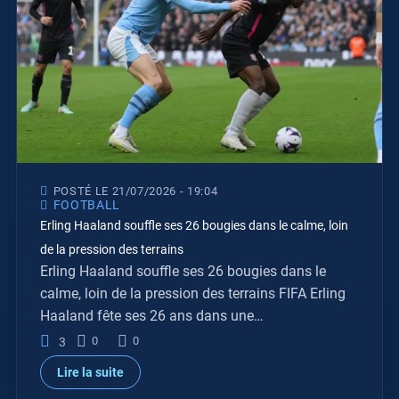
POSTÉ LE 21/07/2026 - 19:04
FOOTBALL
Erling Haaland souffle ses 26 bougies dans le calme, loin
de la pression des terrains
Erling Haaland souffle ses 26 bougies dans le
calme, loin de la pression des terrains FIFA Erling
Haaland fête ses 26 ans dans une…
0
0
3
Lire la suite