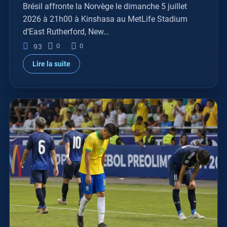
Brésil affronte la Norvège le dimanche 5 juillet
2026 à 21h00 à Kinshasa au MetLife Stadium
d’East Rutherford, New…
0
0
93
Lire la suite