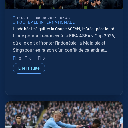
POSTÉ LE 08/08/2026 - 06:43
FOOTBALL INTERNATIONALE
L’Inde hésite à quitter la Coupe ASEAN, le Brésil pèse lourd
L’Inde pourrait renoncer à la FIFA ASEAN Cup 2026,
où elle doit affronter l’Indonésie, la Malaisie et
Singapour, en raison d’un conflit de calendrier…
0
0
0
Lire la suite