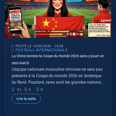
POSTÉ LE 14/06/2026 - 20:08
FOOTBALL INTERNATIONALE
La Chine domine la Coupe du monde 2026 sans y jouer un
seul match
L’équipe nationale masculine chinoise ne sera pas
présente à la Coupe du monde 2026 en Amérique
du Nord. Pourtant, rares sont les grandes nations…
0
0
51
Lire la suite