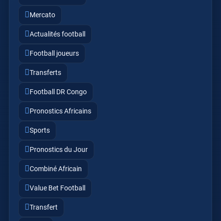
Mercato
Actualités football
Football joueurs
Transferts
Football DR Congo
Pronostics Africains
Sports
Pronostics du Jour
Combiné Africain
Value Bet Football
Transfert