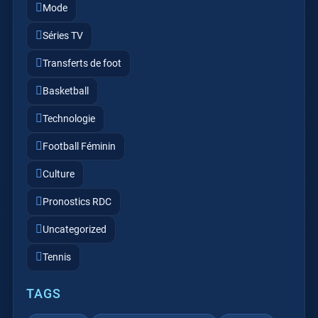
Mode
Séries TV
Transferts de foot
Basketball
Technologie
Football Féminin
Culture
Pronostics RDC
Uncategorized
Tennis
TAGS