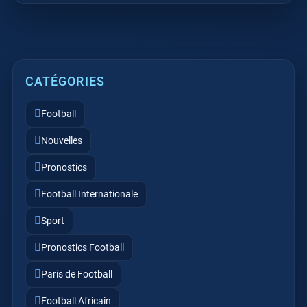
CATÉGORIES
Football
Nouvelles
Pronostics
Football Internationale
Sport
Pronostics Football
Paris de Football
Football Africain