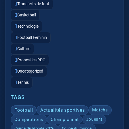
Transferts de foot
Basketball
Technologie
Football Féminin
Culture
Pronostics RDC
Uncategorized
Tennis
TAGS
Football
Actualités sportives
Matchs
Compétitions
Championnat
Joueurs
Coupe du Monde 2026
Coupe du monde