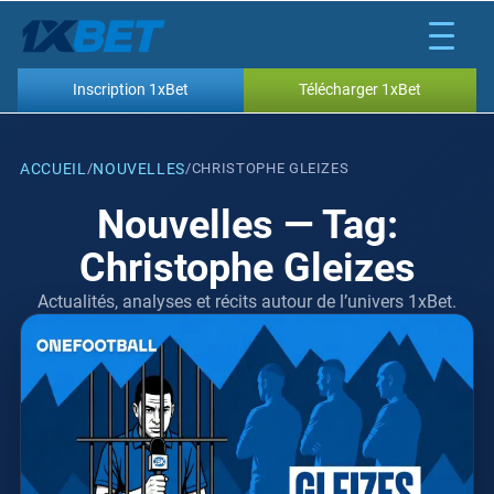
Inscription 1xBet
Télécharger 1xBet
Inscription 1xBet
ACCUEIL
NOUVELLES
/
/
CHRISTOPHE GLEIZES
Bonus 1xBet
Nouvelles — Tag:
Code Promo 1xBet
Christophe Gleizes
Connexion 1xBet
Actualités, analyses et récits autour de l’univers 1xBet.
Nouvelles
Pronostics