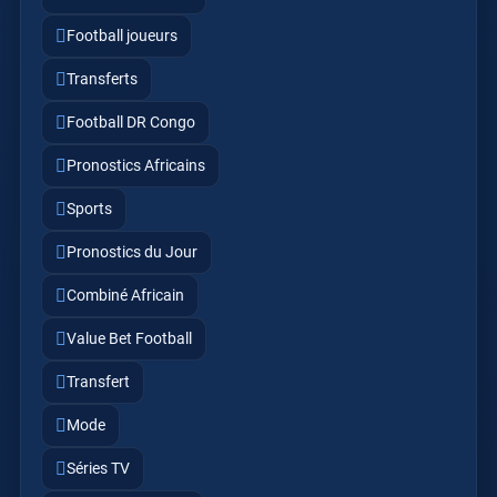
Football joueurs
Transferts
Football DR Congo
Pronostics Africains
Sports
Pronostics du Jour
Combiné Africain
Value Bet Football
Transfert
Mode
Séries TV