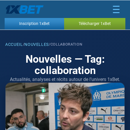
Inscription 1xBet
Télécharger 1xBet
Inscription 1xBet
ACCUEIL
NOUVELLES
/
/
COLLABORATION
Bonus 1xBet
Nouvelles — Tag:
Code Promo 1xBet
collaboration
Connexion 1xBet
Actualités, analyses et récits autour de l’univers 1xBet.
Nouvelles
Pronostics