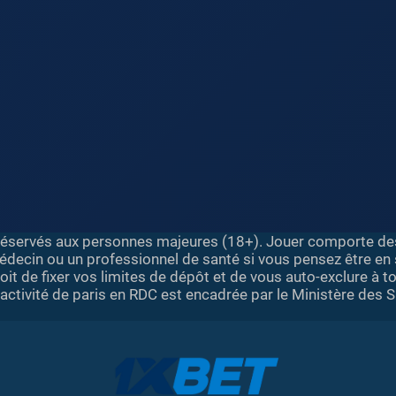
nt réservés aux personnes majeures (18+). Jouer comporte d
édecin ou un professionnel de santé si vous pensez être e
it de fixer vos limites de dépôt et de vous auto-exclure à 
tivité de paris en RDC est encadrée par le Ministère des S