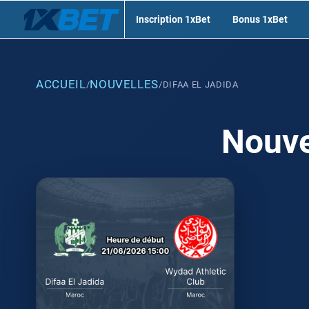
Inscription 1xBet
Bonus 1xBet
ACCUEIL
NOUVELLES
/
/
DIFAA EL JADIDA
Nouve