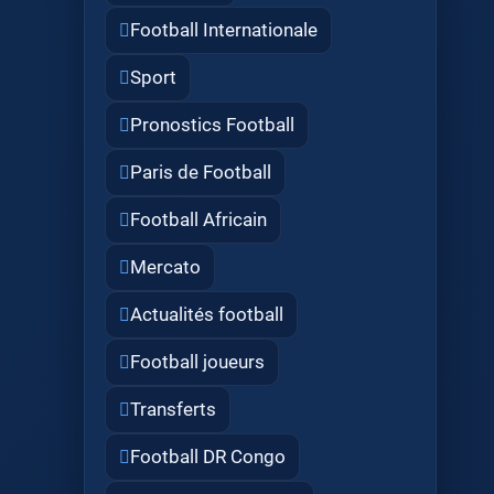
Football Internationale
Sport
Pronostics Football
Paris de Football
Football Africain
Mercato
Actualités football
Football joueurs
Transferts
Football DR Congo