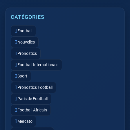
CATÉGORIES
Football
Nouvelles
Pronostics
Football Internationale
Sport
Pronostics Football
Paris de Football
Football Africain
Mercato