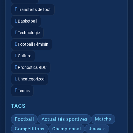
Transferts de foot
Basketball
Technologie
Football Féminin
Culture
Pronostics RDC
Uncategorized
Tennis
TAGS
Football
Actualités sportives
Matchs
Compétitions
Championnat
Joueurs