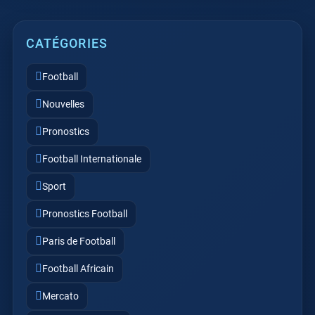
CATÉGORIES
Football
Nouvelles
Pronostics
Football Internationale
Sport
Pronostics Football
Paris de Football
Football Africain
Mercato