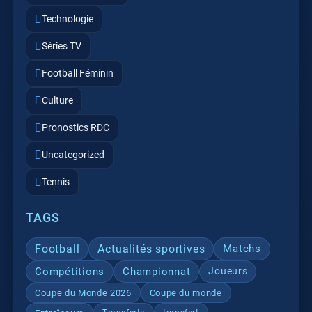
Technologie
Séries TV
Football Féminin
Culture
Pronostics RDC
Uncategorized
Tennis
TAGS
Football
Actualités sportives
Matchs
Compétitions
Championnat
Joueurs
Coupe du Monde 2026
Coupe du monde