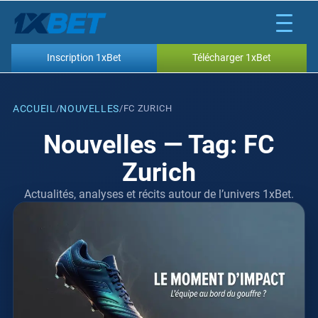
Inscription 1xBet
Télécharger 1xBet
Inscription 1xBet
ACCUEIL
NOUVELLES
/
/
FC ZURICH
Bonus 1xBet
Nouvelles — Tag: FC
Code Promo 1xBet
Zurich
Connexion 1xBet
Actualités, analyses et récits autour de l’univers 1xBet.
Nouvelles
Pronostics