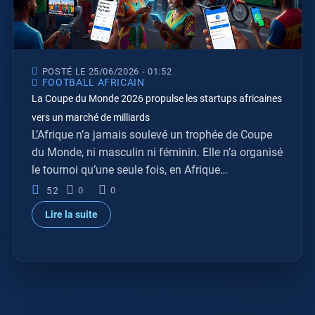
POSTÉ LE 25/06/2026 - 01:52
FOOTBALL AFRICAIN
La Coupe du Monde 2026 propulse les startups africaines
vers un marché de milliards
L’Afrique n’a jamais soulevé un trophée de Coupe
du Monde, ni masculin ni féminin. Elle n’a organisé
le tournoi qu’une seule fois, en Afrique…
0
0
52
Lire la suite