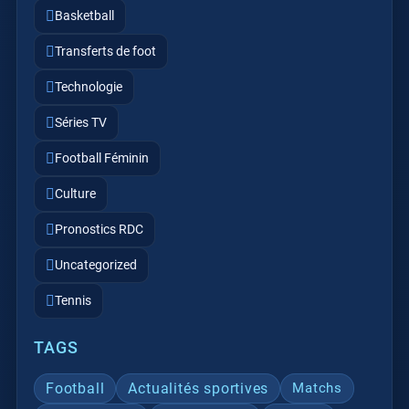
Basketball
Transferts de foot
Technologie
Séries TV
Football Féminin
Culture
Pronostics RDC
Uncategorized
Tennis
TAGS
Football
Actualités sportives
Matchs