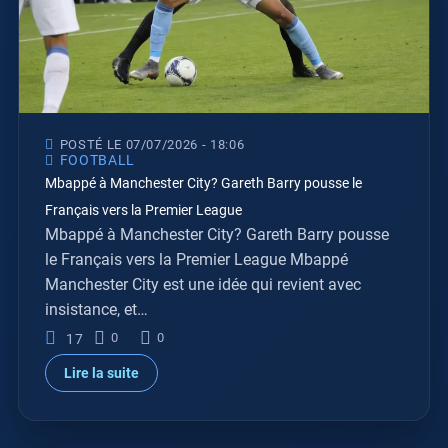
POSTÉ LE 07/07/2026 - 18:06
FOOTBALL
Mbappé à Manchester City? Gareth Barry pousse le
Français vers la Premier League
Mbappé à Manchester City? Gareth Barry pousse
le Français vers la Premier League Mbappé
Manchester City est une idée qui revient avec
insistance, et…
0
0
17
Lire la suite