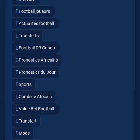
Football joueurs
Actualités football
Transferts
Football DR Congo
Pronostics Africains
Pronostics du Jour
Sports
Combiné Africain
Value Bet Football
Transfert
Mode