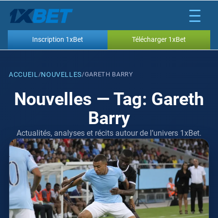
Inscription 1xBet
Télécharger 1xBet
Inscription 1xBet
ACCUEIL
NOUVELLES
/
/
GARETH BARRY
Bonus 1xBet
Nouvelles — Tag: Gareth
Code Promo 1xBet
Barry
Connexion 1xBet
Actualités, analyses et récits autour de l’univers 1xBet.
Nouvelles
Pronostics