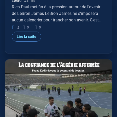
LeBron James
Rich Paul met fin à la pression autour de l’avenir
de LeBron James LeBron James ne s’imposera
aucun calendrier pour trancher son avenir. C’est…
0
0
4
Lire la suite