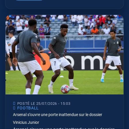
POSTÉ LE 25/07/2026 - 15:03
FOOTBALL
Arsenal s’ouvre une porte inattendue sur le dossier
Vinicius Junior