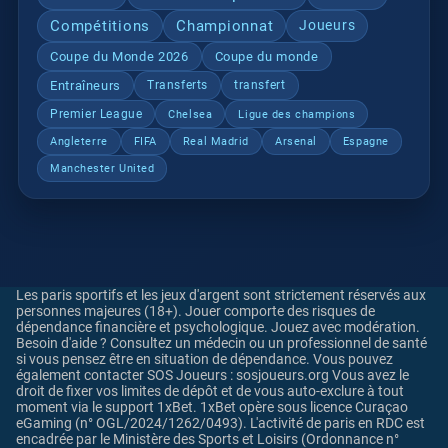
Compétitions
Championnat
Joueurs
Coupe du Monde 2026
Coupe du monde
Entraîneurs
Transferts
transfert
Premier League
Chelsea
Ligue des champions
Angleterre
FIFA
Real Madrid
Arsenal
Espagne
Manchester United
Les paris sportifs et les jeux d'argent sont strictement réservés aux
personnes majeures (18+). Jouer comporte des risques de
dépendance financière et psychologique. Jouez avec modération.
Besoin d'aide ? Consultez un médecin ou un professionnel de santé
si vous pensez être en situation de dépendance. Vous pouvez
également contacter SOS Joueurs : sosjoueurs.org Vous avez le
droit de fixer vos limites de dépôt et de vous auto-exclure à tout
moment via le support 1xBet. 1xBet opère sous licence Curaçao
eGaming (n° OGL/2024/1262/0493). L'activité de paris en RDC est
encadrée par le Ministère des Sports et Loisirs (Ordonnance n°