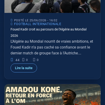
POSTÉ LE 25/06/2026 - 16:02
FOOTBALL INTERNATIONALE
Foued Kadir croit au parcours de l’Algérie au Mondial
2026
L’Algérie au Mondial nourrit de vraies ambitions, et
Foued Kadir n’a pas caché sa confiance avant le
dernier match de groupe face à l’Autriche.…
0
0
44
Lire la suite