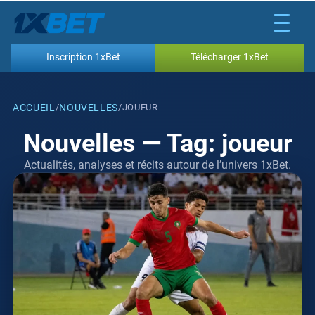
Inscription 1xBet
Télécharger 1xBet
Inscription 1xBet
ACCUEIL
NOUVELLES
/
/
JOUEUR
Bonus 1xBet
Nouvelles — Tag: joueur
Code Promo 1xBet
Actualités, analyses et récits autour de l’univers 1xBet.
Connexion 1xBet
Nouvelles
Pronostics