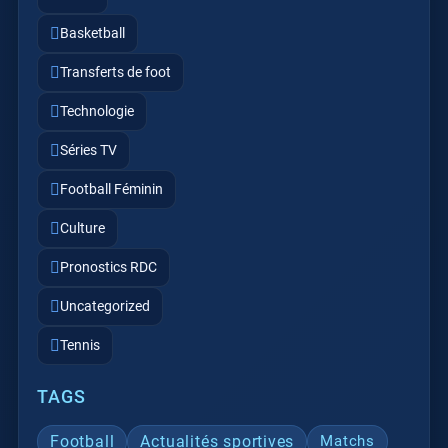
Basketball
Transferts de foot
Technologie
Séries TV
Football Féminin
Culture
Pronostics RDC
Uncategorized
Tennis
TAGS
Football
Actualités sportives
Matchs