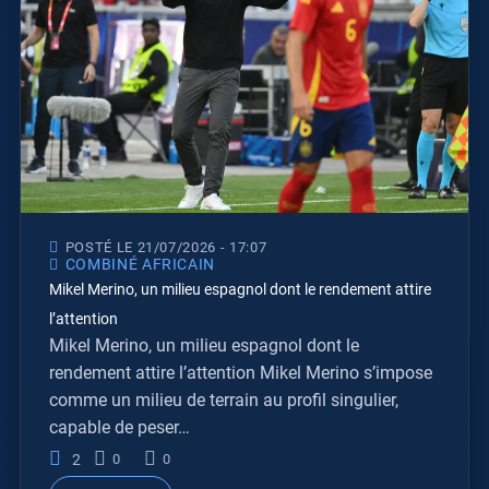
POSTÉ LE 21/07/2026 - 17:07
COMBINÉ AFRICAIN
Mikel Merino, un milieu espagnol dont le rendement attire
l’attention
Mikel Merino, un milieu espagnol dont le
rendement attire l’attention Mikel Merino s’impose
comme un milieu de terrain au profil singulier,
capable de peser…
0
0
2