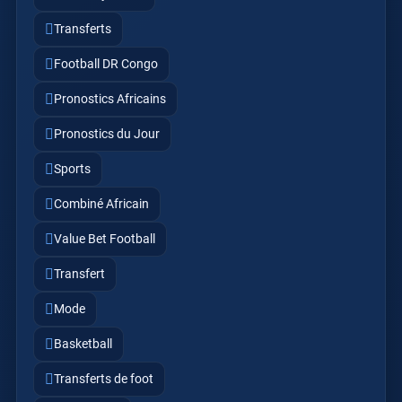
Transferts
Football DR Congo
Pronostics Africains
Pronostics du Jour
Sports
Combiné Africain
Value Bet Football
Transfert
Mode
Basketball
Transferts de foot