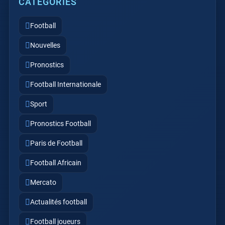
CATÉGORIES
Football
Nouvelles
Pronostics
Football Internationale
Sport
Pronostics Football
Paris de Football
Football Africain
Mercato
Actualités football
Football joueurs