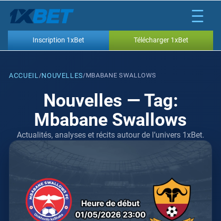
Inscription 1xBet
Télécharger 1xBet
Inscription 1xBet
ACCUEIL
NOUVELLES
/
/
MBABANE SWALLOWS
Bonus 1xBet
Nouvelles — Tag:
Code Promo 1xBet
Mbabane Swallows
Connexion 1xBet
Actualités, analyses et récits autour de l’univers 1xBet.
Nouvelles
Pronostics