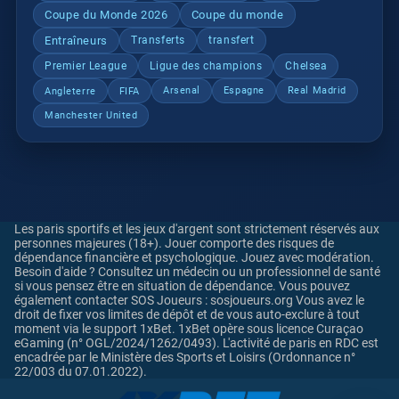
Coupe du Monde 2026
Coupe du monde
Entraîneurs
Transferts
transfert
Premier League
Ligue des champions
Chelsea
Angleterre
FIFA
Arsenal
Espagne
Real Madrid
Manchester United
Les paris sportifs et les jeux d'argent sont strictement réservés aux
personnes majeures (18+). Jouer comporte des risques de
dépendance financière et psychologique. Jouez avec modération.
Besoin d'aide ? Consultez un médecin ou un professionnel de santé
si vous pensez être en situation de dépendance. Vous pouvez
également contacter SOS Joueurs : sosjoueurs.org Vous avez le
droit de fixer vos limites de dépôt et de vous auto-exclure à tout
moment via le support 1xBet. 1xBet opère sous licence Curaçao
eGaming (n° OGL/2024/1262/0493). L'activité de paris en RDC est
encadrée par le Ministère des Sports et Loisirs (Ordonnance n°
22/003 du 07.01.2022).