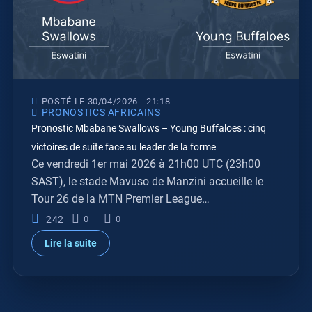
POSTÉ LE 30/04/2026 - 21:18
PRONOSTICS AFRICAINS
Pronostic Mbabane Swallows – Young Buffaloes : cinq
victoires de suite face au leader de la forme
Ce vendredi 1er mai 2026 à 21h00 UTC (23h00
SAST), le stade Mavuso de Manzini accueille le
Tour 26 de la MTN Premier League…
0
0
242
Lire la suite