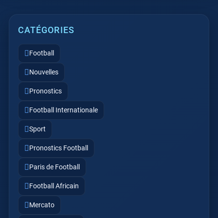
CATÉGORIES
Football
Nouvelles
Pronostics
Football Internationale
Sport
Pronostics Football
Paris de Football
Football Africain
Mercato