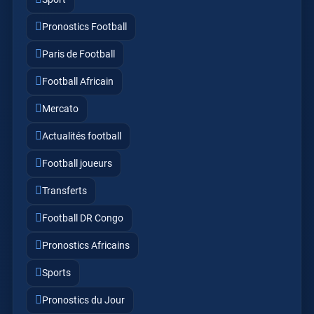
Pronostics Football
Paris de Football
Football Africain
Mercato
Actualités football
Football joueurs
Transferts
Football DR Congo
Pronostics Africains
Sports
Pronostics du Jour