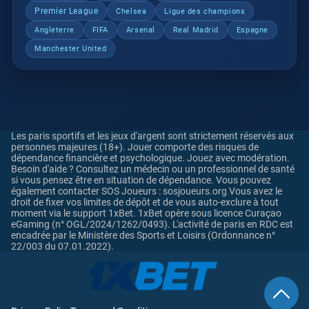
Premier League
Chelsea
Ligue des champions
Angleterre
FIFA
Arsenal
Real Madrid
Espagne
Manchester United
Les paris sportifs et les jeux d'argent sont strictement réservés aux
personnes majeures (18+). Jouer comporte des risques de
dépendance financière et psychologique. Jouez avec modération.
Besoin d'aide ? Consultez un médecin ou un professionnel de santé
si vous pensez être en situation de dépendance. Vous pouvez
également contacter SOS Joueurs : sosjoueurs.org Vous avez le
droit de fixer vos limites de dépôt et de vous auto-exclure à tout
moment via le support 1xBet. 1xBet opère sous licence Curaçao
eGaming (n° OGL/2024/1262/0493). L'activité de paris en RDC est
encadrée par le Ministère des Sports et Loisirs (Ordonnance n°
22/003 du 07.01.2022).