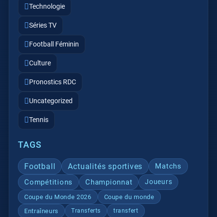
Technologie
Séries TV
Football Féminin
Culture
Pronostics RDC
Uncategorized
Tennis
TAGS
Football
Actualités sportives
Matchs
Compétitions
Championnat
Joueurs
Coupe du Monde 2026
Coupe du monde
Entraîneurs
Transferts
transfert