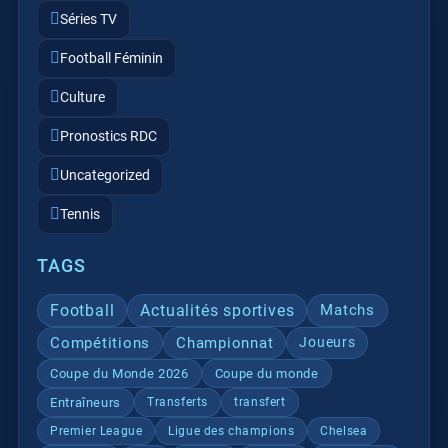
Séries TV
Football Féminin
Culture
Pronostics RDC
Uncategorized
Tennis
TAGS
Football
Actualités sportives
Matchs
Compétitions
Championnat
Joueurs
Coupe du Monde 2026
Coupe du monde
Entraîneurs
Transferts
transfert
Premier League
Ligue des champions
Chelsea