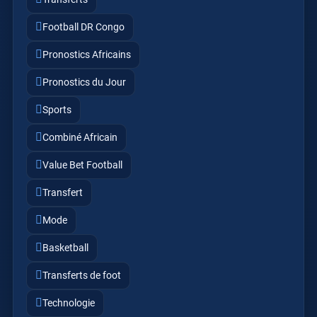
Football DR Congo
Pronostics Africains
Pronostics du Jour
Sports
Combiné Africain
Value Bet Football
Transfert
Mode
Basketball
Transferts de foot
Technologie