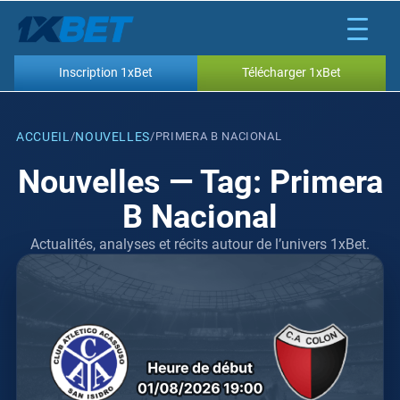
Inscription 1xBet
Télécharger 1xBet
Inscription 1xBet
ACCUEIL
NOUVELLES
/
/
PRIMERA B NACIONAL
Bonus 1xBet
Nouvelles — Tag: Primera
Code Promo 1xBet
B Nacional
Connexion 1xBet
Actualités, analyses et récits autour de l’univers 1xBet.
Nouvelles
Pronostics