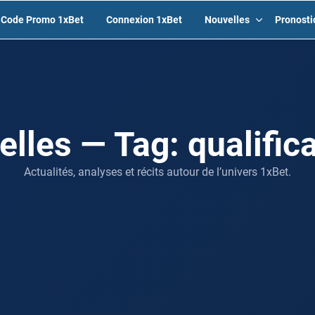
Code Promo 1xBet
Connexion 1xBet
Nouvelles
Pronosti
lles — Tag: qualific
Actualités, analyses et récits autour de l’univers 1xBet.