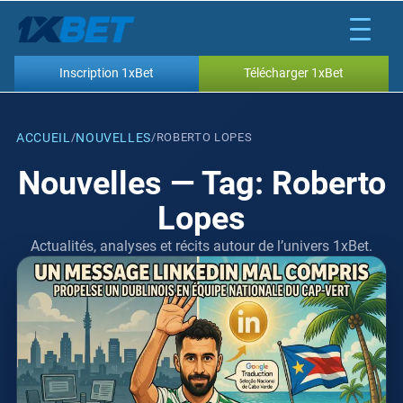
Inscription 1xBet
Télécharger 1xBet
Inscription 1xBet
ACCUEIL
NOUVELLES
/
/
ROBERTO LOPES
Bonus 1xBet
Nouvelles — Tag: Roberto
Code Promo 1xBet
Lopes
Connexion 1xBet
Actualités, analyses et récits autour de l’univers 1xBet.
Nouvelles
Pronostics