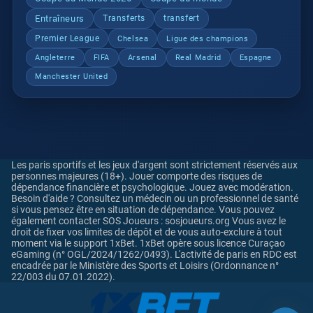
Entraîneurs
Transferts
transfert
Premier League
Chelsea
Ligue des champions
Angleterre
FIFA
Arsenal
Real Madrid
Espagne
Manchester United
Les paris sportifs et les jeux d'argent sont strictement réservés aux
personnes majeures (18+). Jouer comporte des risques de
dépendance financière et psychologique. Jouez avec modération.
Besoin d'aide ? Consultez un médecin ou un professionnel de santé
si vous pensez être en situation de dépendance. Vous pouvez
également contacter SOS Joueurs : sosjoueurs.org Vous avez le
droit de fixer vos limites de dépôt et de vous auto-exclure à tout
moment via le support 1xBet. 1xBet opère sous licence Curaçao
eGaming (n° OGL/2024/1262/0493). L'activité de paris en RDC est
encadrée par le Ministère des Sports et Loisirs (Ordonnance n°
22/003 du 07.01.2022).