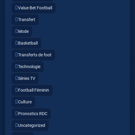
Value Bet Football
Transfert
Mode
Basketball
Transferts de foot
Technologie
Séries TV
Football Féminin
Culture
Pronostics RDC
Uncategorized