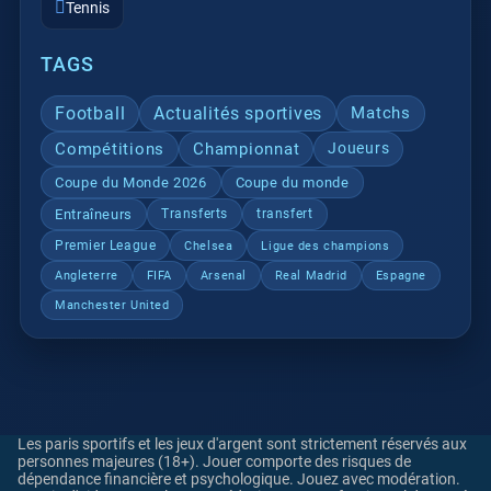
Tennis
TAGS
Football
Actualités sportives
Matchs
Compétitions
Championnat
Joueurs
Coupe du Monde 2026
Coupe du monde
Entraîneurs
Transferts
transfert
Premier League
Chelsea
Ligue des champions
Angleterre
FIFA
Arsenal
Real Madrid
Espagne
Manchester United
Les paris sportifs et les jeux d'argent sont strictement réservés aux
personnes majeures (18+). Jouer comporte des risques de
dépendance financière et psychologique. Jouez avec modération.