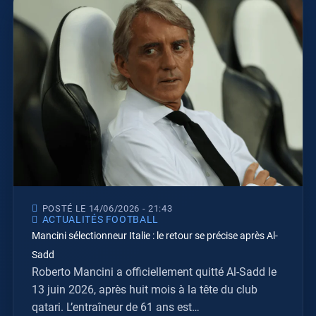
POSTÉ LE 14/06/2026 - 21:43
ACTUALITÉS FOOTBALL
Mancini sélectionneur Italie : le retour se précise après Al-
Sadd
Roberto Mancini a officiellement quitté Al-Sadd le
13 juin 2026, après huit mois à la tête du club
qatari. L’entraîneur de 61 ans est…